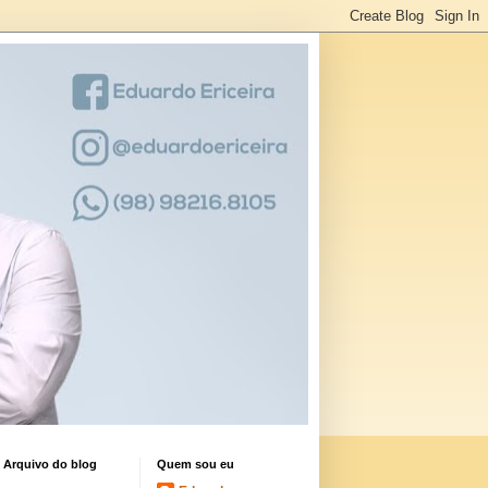
Arquivo do blog
Quem sou eu