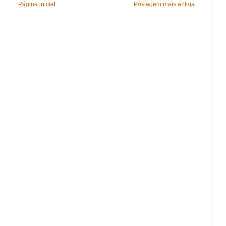
Página inicial
Postagem mais antiga