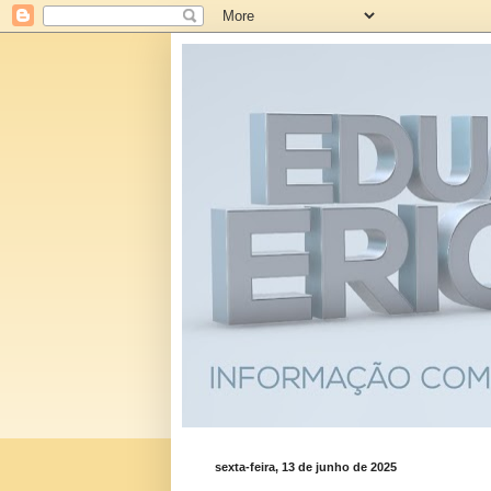
sexta-feira, 13 de junho de 2025