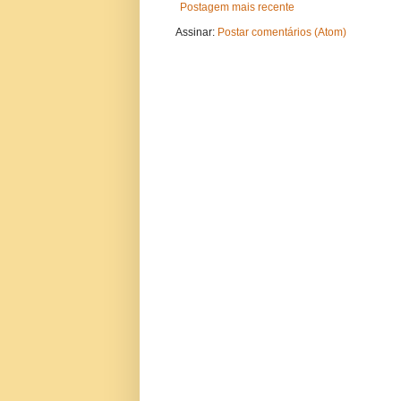
Postagem mais recente
Assinar:
Postar comentários (Atom)