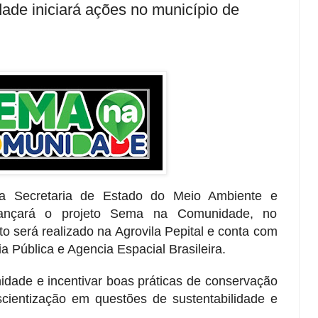
de iniciará ações no município de
, a Secretaria de Estado do Meio Ambiente e
lançará o projeto Sema na Comunidade, no
o será realizado na Agrovila Pepital e conta com
a Pública e Agencia Espacial Brasileira.
idade e incentivar boas práticas de conservação
scientização em questões de sustentabilidade e