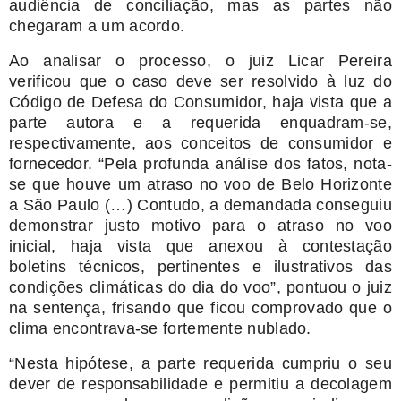
audiência de conciliação, mas as partes não
chegaram a um acordo.
Ao analisar o processo, o juiz Licar Pereira
verificou que o caso deve ser resolvido à luz do
Código de Defesa do Consumidor, haja vista que a
parte autora e a requerida enquadram-se,
respectivamente, aos conceitos de consumidor e
fornecedor. “Pela profunda análise dos fatos, nota-
se que houve um atraso no voo de Belo Horizonte
a São Paulo (…) Contudo, a demandada conseguiu
demonstrar justo motivo para o atraso no voo
inicial, haja vista que anexou à contestação
boletins técnicos, pertinentes e ilustrativos das
condições climáticas do dia do voo”, pontuou o juiz
na sentença, frisando que ficou comprovado que o
clima encontrava-se fortemente nublado.
“Nesta hipótese, a parte requerida cumpriu o seu
dever de responsabilidade e permitiu a decolagem