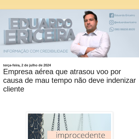
terça-feira, 2 de julho de 2024
Empresa aérea que atrasou voo por
causa de mau tempo não deve indenizar
cliente