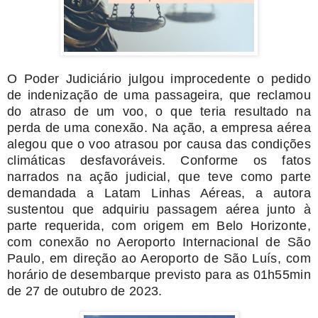
O Poder Judiciário julgou improcedente o pedido
de indenização de uma passageira, que reclamou
do atraso de um voo, o que teria resultado na
perda de uma conexão. Na ação, a empresa aérea
alegou que o voo atrasou por causa das condições
climáticas desfavoráveis. Conforme os fatos
narrados na ação judicial, que teve como parte
demandada a Latam Linhas Aéreas, a autora
sustentou que adquiriu passagem aérea junto à
parte requerida, com origem em Belo Horizonte,
com conexão no Aeroporto Internacional de São
Paulo, em direção ao Aeroporto de São Luís, com
horário de desembarque previsto para as 01h55min
de 27 de outubro de 2023.