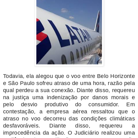
Todavia, ela alegou que o voo entre Belo Horizonte
e São Paulo sofreu atraso de uma hora, razão pela
qual perdeu a sua conexão. Diante disso, requereu
na justiça uma indenização por danos morais e
pelo desvio produtivo do consumidor. Em
contestação, a empresa aérea ressaltou que o
atraso no voo decorreu das condições climáticas
desfavoráveis. Diante disso, requereu a
improcedência da ação. O Judiciário realizou uma