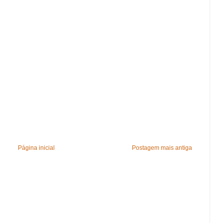
Página inicial
Postagem mais antiga