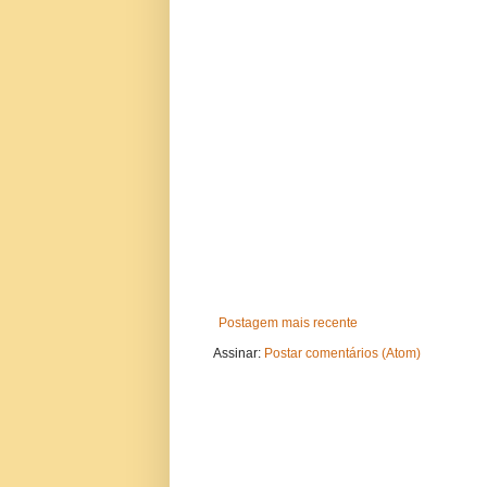
Postagem mais recente
Assinar:
Postar comentários (Atom)