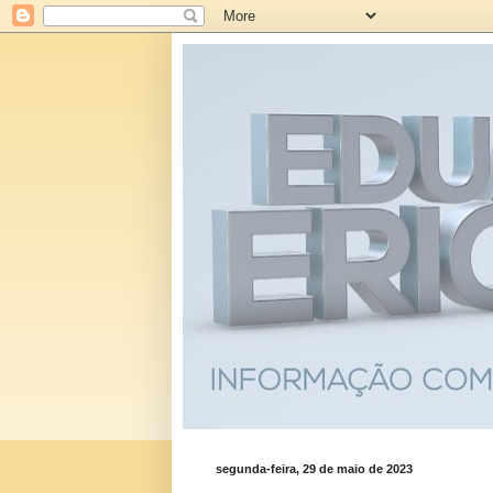
segunda-feira, 29 de maio de 2023