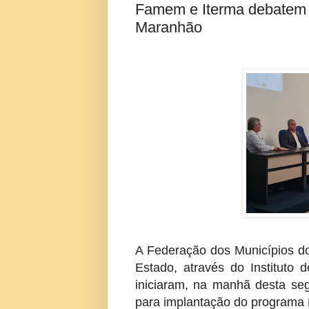
Famem e Iterma debatem p
Maranhão
A Federação dos Municípios 
Estado, através do Instituto 
iniciaram, na manhã desta seg
para implantação do programa