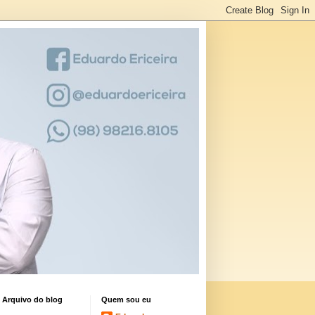
Arquivo do blog
Quem sou eu