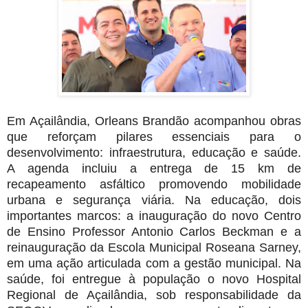
Em Açailândia, Orleans Brandão acompanhou obras
que reforçam pilares essenciais para o
desenvolvimento: infraestrutura, educação e saúde.
A agenda incluiu a entrega de 15 km de
recapeamento asfáltico promovendo mobilidade
urbana e segurança viária. Na educação, dois
importantes marcos: a inauguração do novo Centro
de Ensino Professor Antonio Carlos Beckman e a
reinauguração da Escola Municipal Roseana Sarney,
em uma ação articulada com a gestão municipal. Na
saúde, foi entregue à população o novo Hospital
Regional de Açailândia, sob responsabilidade da