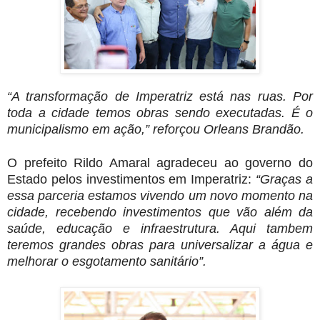
“A transformação de Imperatriz está nas ruas. Por
toda a cidade temos obras sendo executadas. É o
municipalismo em ação,”
reforçou Orleans Brandão.
O prefeito Rildo Amaral agradeceu ao governo do
Estado pelos investimentos em Imperatriz:
“Graças a
essa parceria estamos vivendo um novo momento na
cidade, recebendo investimentos que vão além da
saúde, educação e infraestrutura. Aqui tambem
teremos grandes obras para universalizar a água e
melhorar o esgotamento sanitário”.