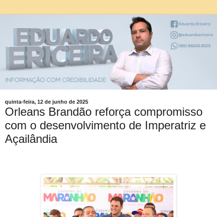
quinta-feira, 12 de junho de 2025
Orleans Brandão reforça compromisso
com o desenvolvimento de Imperatriz e
Açailândia