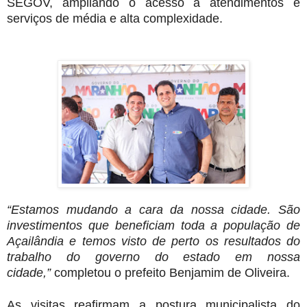
SEGOV, ampliando o acesso a atendimentos e
serviços de média e alta complexidade.
“Estamos mudando a cara da nossa cidade. São
investimentos que beneficiam toda a população de
Açailândia e temos visto de perto os resultados do
trabalho do governo do estado em nossa
cidade,”
completou o prefeito Benjamim de Oliveira.
As visitas reafirmam a postura municipalista do