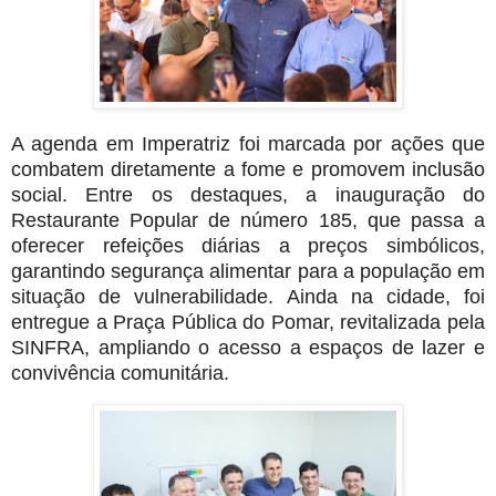
A agenda em Imperatriz foi marcada por ações que
combatem diretamente a fome e promovem inclusão
social. Entre os destaques, a inauguração do
Restaurante Popular de número 185, que passa a
oferecer refeições diárias a preços simbólicos,
garantindo segurança alimentar para a população em
situação de vulnerabilidade. Ainda na cidade, foi
entregue a Praça Pública do Pomar, revitalizada pela
SINFRA, ampliando o acesso a espaços de lazer e
convivência comunitária.