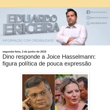
segunda-feira, 3 de junho de 2019
Dino responde a Joice Hasselmann:
figura política de pouca expressão