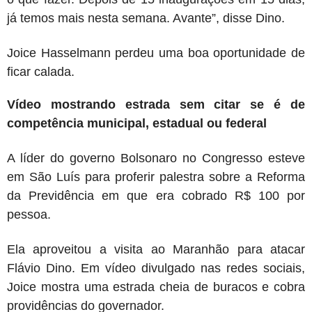
já temos mais nesta semana. Avante”, disse Dino.
Joice Hasselmann perdeu uma boa oportunidade de
ficar calada.
Vídeo mostrando estrada sem citar se é de
competência municipal, estadual ou federal
A líder do governo Bolsonaro no Congresso esteve
em São Luís para proferir palestra sobre a Reforma
da Previdência em que era cobrado R$ 100 por
pessoa.
Ela aproveitou a visita ao Maranhão para atacar
Flávio Dino. Em vídeo divulgado nas redes sociais,
Joice mostra uma estrada cheia de buracos e cobra
providências do governador.