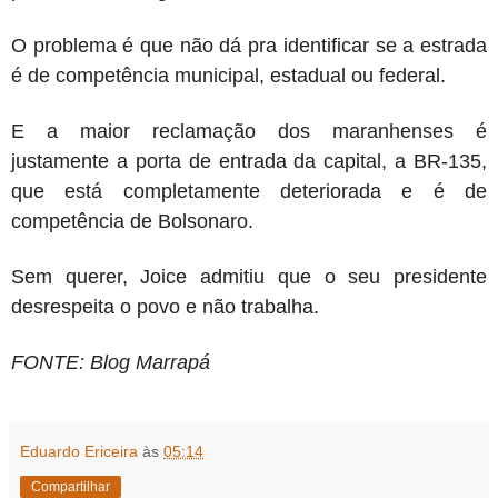
O problema é que não dá pra identificar se a estrada
é de competência municipal, estadual ou federal.
E a maior reclamação dos maranhenses é
justamente a porta de entrada da capital, a BR-135,
que está completamente deteriorada e é de
competência de Bolsonaro.
Sem querer, Joice admitiu que o seu presidente
desrespeita o povo e não trabalha.
FONTE: Blog Marrapá
Eduardo Ericeira
às
05:14
Compartilhar