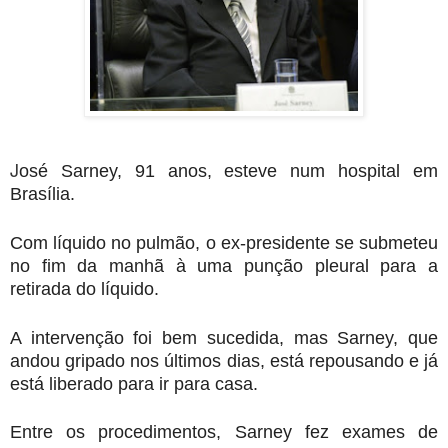
J
osé Sarney, 91 anos, esteve num hospital em
Brasília.
Com líquido no pulmão, o ex-presidente se submeteu
no fim da manhã à uma punção pleural para a
retirada do líquido.
A intervenção foi bem sucedida, mas Sarney, que
andou gripado nos últimos dias, está repousando e já
está liberado para ir para casa.
Entre os procedimentos, Sarney fez exames de