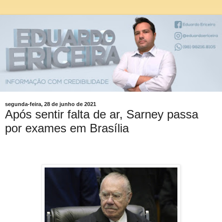
segunda-feira, 28 de junho de 2021
Após sentir falta de ar, Sarney passa
por exames em Brasília