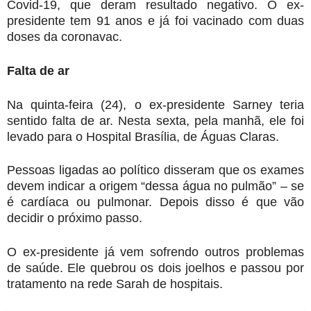
Covid-19, que deram resultado negativo. O ex-
presidente tem 91 anos e já foi vacinado com duas
doses da coronavac.
Falta de ar
Na quinta-feira (24), o ex-presidente Sarney teria
sentido falta de ar. Nesta sexta, pela manhã, ele foi
levado para o Hospital Brasília, de Águas Claras.
Pessoas ligadas ao político disseram que os exames
devem indicar a origem “dessa água no pulmão” – se
é cardíaca ou pulmonar. Depois disso é que vão
decidir o próximo passo.
O ex-presidente já vem sofrendo outros problemas
de saúde. Ele quebrou os dois joelhos e passou por
tratamento na rede Sarah de hospitais.