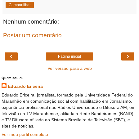
Compartilhar
Nenhum comentário:
Postar um comentário
‹
›
Página inicial
Ver versão para a web
Quem sou eu
Eduardo Ericeira
Eduardo Ericeira, jornalista, formado pela Universidade Federal do
Maranhão em comunicação social com habilitação em Jornalismo,
experiência profissional nas Rádios Universidade e Difusora AM, em
televisão na TV Maranhense, afiliada a Rede Bandeirantes (BAND),
e TV Difusora afiliada ao Sistema Brasileiro de Televisão (SBT), e
sites de notícias.
Ver meu perfil completo