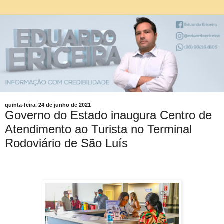
quinta-feira, 24 de junho de 2021
Governo do Estado inaugura Centro de
Atendimento ao Turista no Terminal
Rodoviário de São Luís