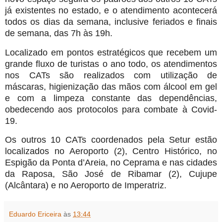
já existentes no estado, e o atendimento acontecerá
todos os dias da semana, inclusive feriados e finais
de semana, das 7h às 19h.
Localizado em pontos estratégicos que recebem um
grande fluxo de turistas o ano todo, os atendimentos
nos CATs são realizados com utilização de
máscaras, higienização das mãos com álcool em gel
e com a limpeza constante das dependências,
obedecendo aos protocolos para combate à Covid-
19.
Os outros 10 CATs coordenados pela Setur estão
localizados no Aeroporto (2), Centro Histórico, no
Espigão da Ponta d’Areia, no Ceprama e nas cidades
da Raposa, São José de Ribamar (2), Cujupe
(Alcântara) e no Aeroporto de Imperatriz.
Eduardo Ericeira
às
13:44