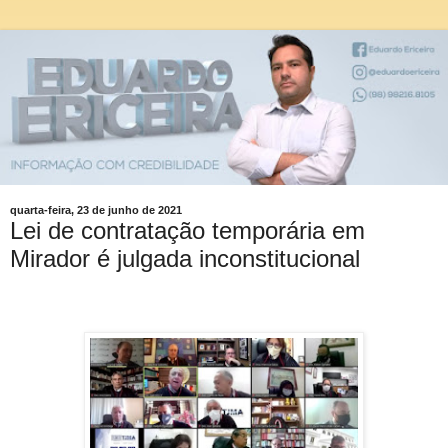
quarta-feira, 23 de junho de 2021
Lei de contratação temporária em
Mirador é julgada inconstitucional