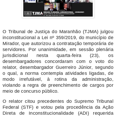
O Tribunal de Justiça do Maranhão (TJMA) julgou
inconstitucional a Lei nº 359/2019, do município de
Mirador, que autorizou a contratação temporária de
servidores. Por unanimidade, em sessão plenária
jurisdicional nesta quarta-feira (23), os
desembargadores concordaram com o voto do
relator, desembargador Guerreiro Júnior, segundo
o qual, a norma contempla atividades ligadas, de
modo irrefutável, à rotina da administração,
violando a regra de preenchimento de cargos por
meio de concurso público.
O relator citou precedentes do Supremo Tribunal
Federal (STF) e votou pela procedência da Ação
Direta de Inconstitucionalidade (ADI) requerida