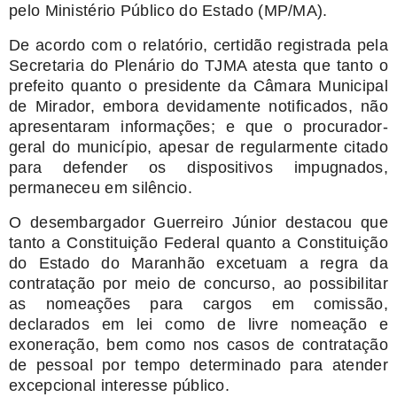
pelo Ministério Público do Estado (MP/MA).
De acordo com o relatório, certidão registrada pela
Secretaria do Plenário do TJMA atesta que tanto o
prefeito quanto o presidente da Câmara Municipal
de Mirador, embora devidamente notificados, não
apresentaram informações; e que o procurador-
geral do município, apesar de regularmente citado
para defender os dispositivos impugnados,
permaneceu em silêncio.
O desembargador Guerreiro Júnior destacou que
tanto a Constituição Federal quanto a Constituição
do Estado do Maranhão excetuam a regra da
contratação por meio de concurso, ao possibilitar
as nomeações para cargos em comissão,
declarados em lei como de livre nomeação e
exoneração, bem como nos casos de contratação
de pessoal por tempo determinado para atender
excepcional interesse público.