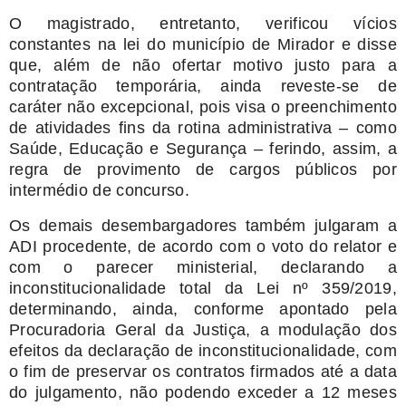
O magistrado, entretanto, verificou vícios
constantes na lei do município de Mirador e disse
que, além de não ofertar motivo justo para a
contratação temporária, ainda reveste-se de
caráter não excepcional, pois visa o preenchimento
de atividades fins da rotina administrativa – como
Saúde, Educação e Segurança – ferindo, assim, a
regra de provimento de cargos públicos por
intermédio de concurso.
Os demais desembargadores também julgaram a
ADI procedente, de acordo com o voto do relator e
com o parecer ministerial, declarando a
inconstitucionalidade total da Lei nº 359/2019,
determinando, ainda, conforme apontado pela
Procuradoria Geral da Justiça, a modulação dos
efeitos da declaração de inconstitucionalidade, com
o fim de preservar os contratos firmados até a data
do julgamento, não podendo exceder a 12 meses