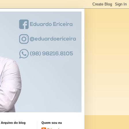
Arquivo do blog
Quem sou eu