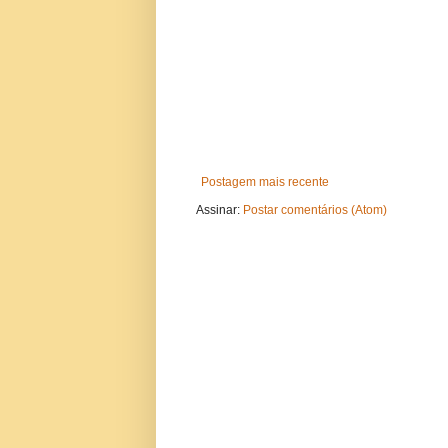
Postagem mais recente
Assinar:
Postar comentários (Atom)