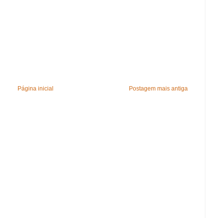
Página inicial
Postagem mais antiga