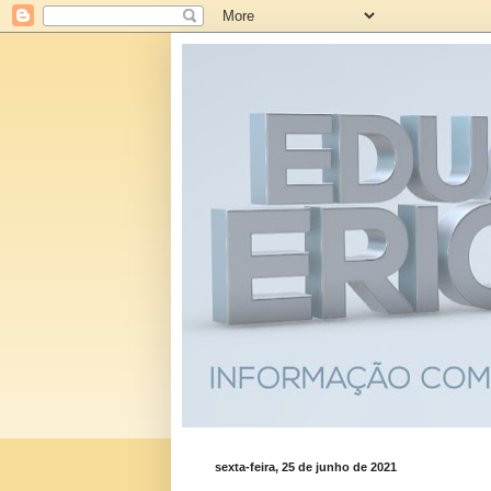
sexta-feira, 25 de junho de 2021