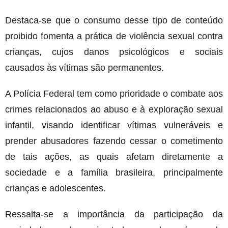
Destaca-se que o consumo desse tipo de conteúdo
proibido fomenta a prática de violência sexual contra
crianças, cujos danos psicológicos e sociais
causados às vítimas são permanentes.
A Polícia Federal tem como prioridade o combate aos
crimes relacionados ao abuso e à exploração sexual
infantil, visando identificar vítimas vulneráveis e
prender abusadores fazendo cessar o cometimento
de tais ações, as quais afetam diretamente a
sociedade e a família brasileira, principalmente
crianças e adolescentes.
Ressalta-se a importância da participação da