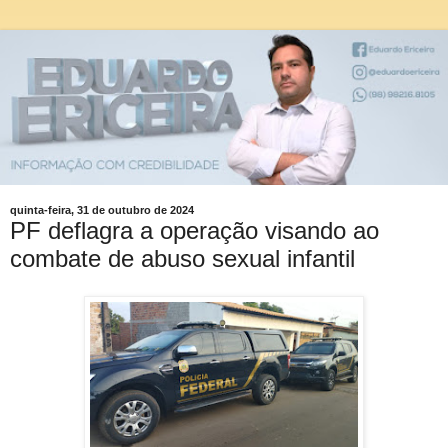
quinta-feira, 31 de outubro de 2024
PF deflagra a operação visando ao
combate de abuso sexual infantil