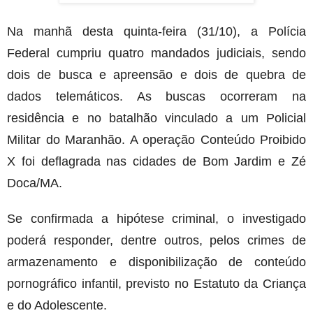
Na manhã desta quinta-feira (31/10), a Polícia
Federal cumpriu quatro mandados judiciais, sendo
dois de busca e apreensão e dois de quebra de
dados telemáticos. As buscas ocorreram na
residência e no batalhão vinculado a um Policial
Militar do Maranhão. A operação Conteúdo Proibido
X foi deflagrada nas cidades de Bom Jardim e Zé
Doca/MA.
Se confirmada a hipótese criminal, o investigado
poderá responder, dentre outros, pelos crimes de
armazenamento e disponibilização de conteúdo
pornográfico infantil, previsto no Estatuto da Criança
e do Adolescente.