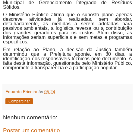
Municipal de Gerenciamento Integrado de Resíduos
Sólidos.
O Ministério Público afirma que o suposto plano apenas
descreve atividades já realizadas, sem abordar,
detalhadamente, as medidas a serem adotadas para
passivos ambientais, a logística reversa ou a contribuição
dos grandes geradores para os custos. Além disso, as
informações seriam superficiais e sem metas e programas
específicos.
Em relação ao Plano, a decisão da Justiça também
determinou que a Prefeitura aponte, em 30 dias, a
identificação dos responsáveis técnicos pelo documento. A
falta desta informação, questionada pelo Ministério Público,
compromete a transparência e a participação popular.
Eduardo Ericeira
às
05:24
Compartilhar
Nenhum comentário:
Postar um comentário