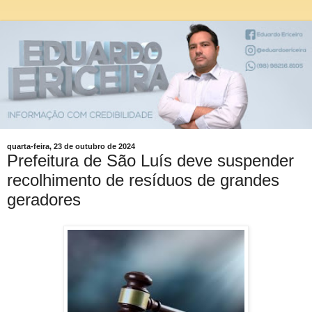
quarta-feira, 23 de outubro de 2024
Prefeitura de São Luís deve suspender
recolhimento de resíduos de grandes
geradores