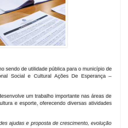
o sendo de utilidade pública para o município de
ional Social e Cultural Ações De Esperança –
senvolve um trabalho importante nas áreas de
ultura e esporte, oferecendo diversas atividades
.
es ajudas e proposta de crescimento, evolução