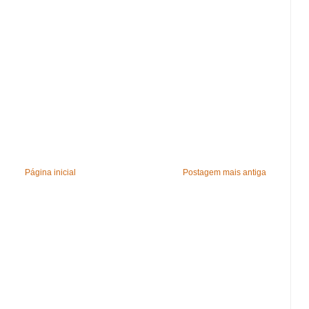
Página inicial
Postagem mais antiga