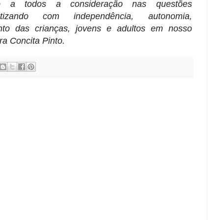
do a todos a consideração nas questões
entizando com independência, autonomia,
to das crianças, jovens e adultos em nosso
ra Concita Pinto.