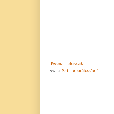
Postagem mais recente
Assinar:
Postar comentários (Atom)