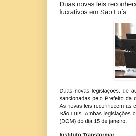
Duas novas leis reconhec
lucrativos em São Luís
Duas novas legislações, de au
sancionadas pelo Prefeito da 
As novas leis reconhecem as co
São Luís. Ambas legislações c
(DOM) do dia 15 de janeiro.
Instituto Transformar