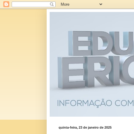
quinta-feira, 23 de janeiro de 2025