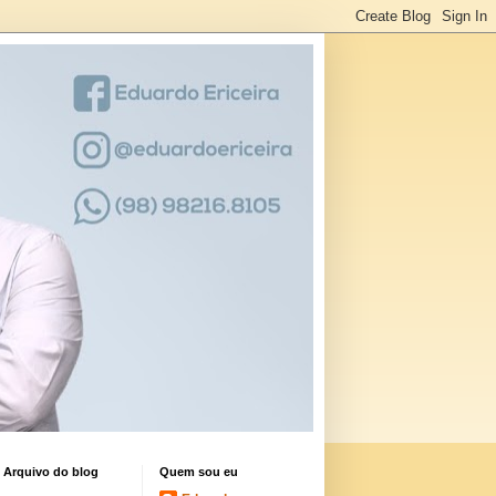
Arquivo do blog
Quem sou eu