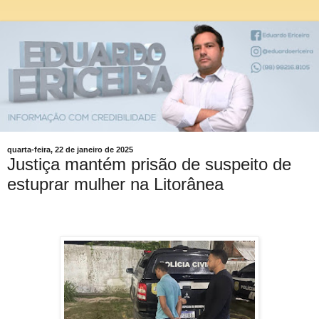
quarta-feira, 22 de janeiro de 2025
Justiça mantém prisão de suspeito de
estuprar mulher na Litorânea