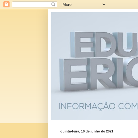
quinta-feira, 10 de junho de 2021