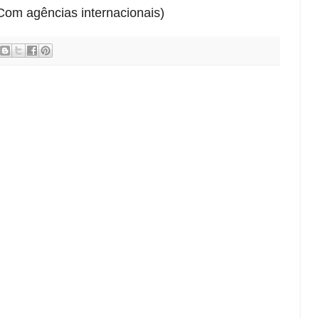
(Com agências internacionais)