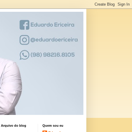
Arquivo do blog
Quem sou eu