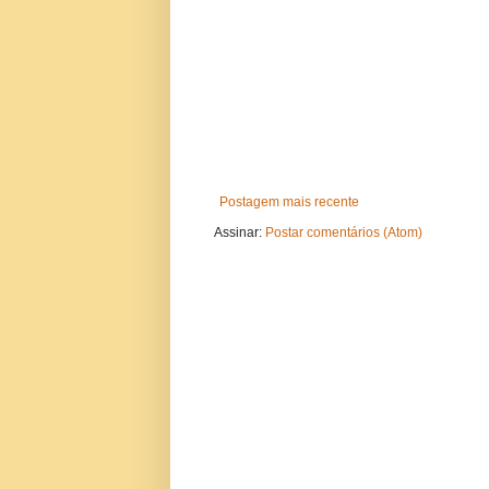
Postagem mais recente
Assinar:
Postar comentários (Atom)