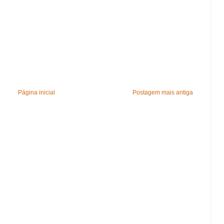
Página inicial
Postagem mais antiga