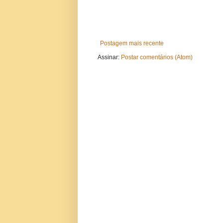
Postagem mais recente
Assinar:
Postar comentários (Atom)