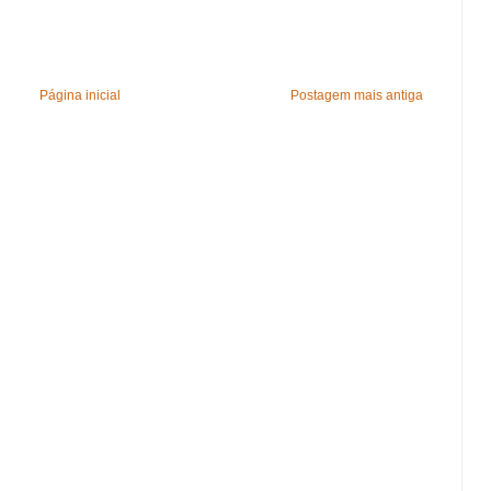
Página inicial
Postagem mais antiga