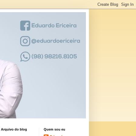
Arquivo do blog
Quem sou eu