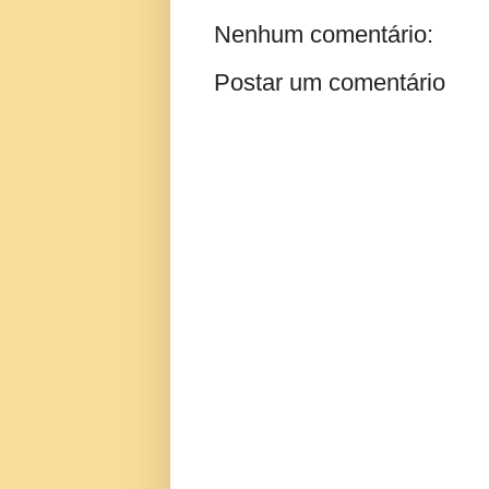
Nenhum comentário:
Postar um comentário