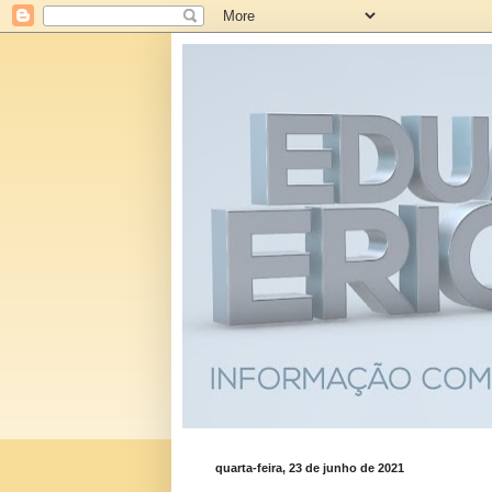
quarta-feira, 23 de junho de 2021