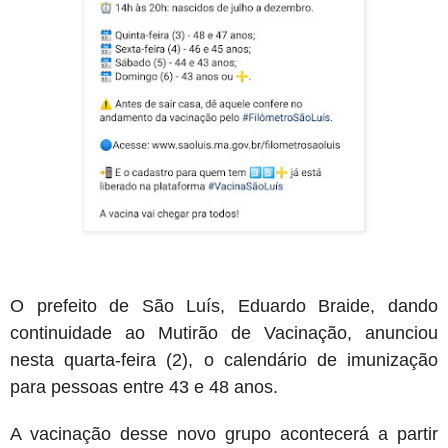
O prefeito de São Luís, Eduardo Braide, dando
continuidade ao Mutirão de Vacinação, anunciou
nesta quarta-feira (2), o calendário de imunização
para pessoas entre 43 e 48 anos.
A vacinação desse novo grupo acontecerá a partir