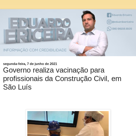
segunda-feira, 7 de junho de 2021
Governo realiza vacinação para
profissionais da Construção Civil, em
São Luís