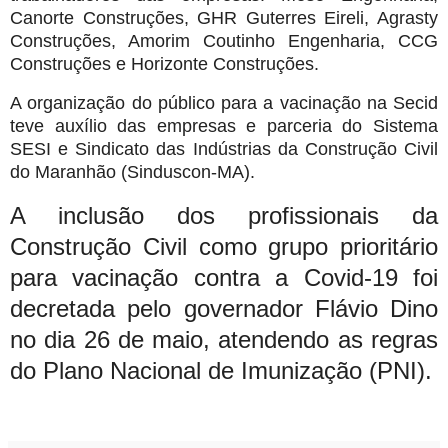
Canorte Construções, GHR Guterres Eireli, Agrasty
Construções, Amorim Coutinho Engenharia, CCG
Construções e Horizonte Construções.
A organização do público para a vacinação na Secid
teve auxílio das empresas e parceria do Sistema
SESI e Sindicato das Indústrias da Construção Civil
do Maranhão (Sinduscon-MA).
A inclusão dos profissionais da
Construção Civil como grupo prioritário
para vacinação contra a Covid-19 foi
decretada pelo governador Flávio Dino
no dia 26 de maio, atendendo as regras
do Plano Nacional de Imunização (PNI).