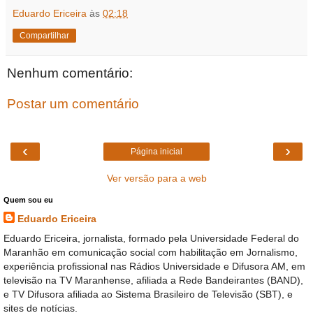
Eduardo Ericeira
às
02:18
Compartilhar
Nenhum comentário:
Postar um comentário
‹
›
Página inicial
Ver versão para a web
Quem sou eu
Eduardo Ericeira
Eduardo Ericeira, jornalista, formado pela Universidade Federal do
Maranhão em comunicação social com habilitação em Jornalismo,
experiência profissional nas Rádios Universidade e Difusora AM, em
televisão na TV Maranhense, afiliada a Rede Bandeirantes (BAND),
e TV Difusora afiliada ao Sistema Brasileiro de Televisão (SBT), e
sites de notícias.