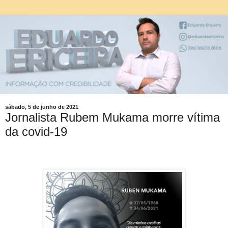
sábado, 5 de junho de 2021
Jornalista Rubem Mukama morre vítima
da covid-19