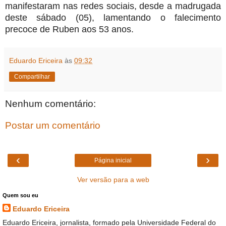
manifestaram nas redes sociais, desde a madrugada
deste sábado (05), lamentando o falecimento
precoce de Ruben aos 53 anos.
Eduardo Ericeira
às
09:32
Compartilhar
Nenhum comentário:
Postar um comentário
‹
›
Página inicial
Ver versão para a web
Quem sou eu
Eduardo Ericeira
Eduardo Ericeira, jornalista, formado pela Universidade Federal do