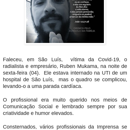
Faleceu, em São Luís, vítima da Covid-19, o
radialista e empresário, Ruben Mukama, na noite de
sexta-feira (04). Ele estava internado na UTI de um
hospital de São Luís, mas o quadro se complicou,
levando-o a uma parada cardíaca.
O profissional era muito querido nos meios de
Comunicação Social e lembrado sempre por sua
criatividade e humor elevados.
Consternados, vários profissionais da Imprensa se