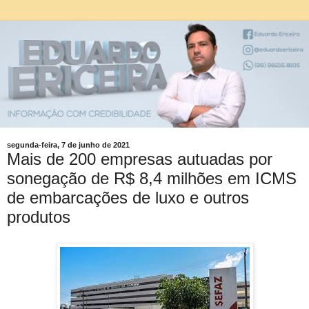
segunda-feira, 7 de junho de 2021
Mais de 200 empresas autuadas por
sonegação de R$ 8,4 milhões em ICMS
de embarcações de luxo e outros
produtos