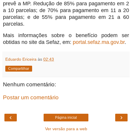
prevê a MP. Redução de 85% para pagamento em 2
a 10 parcelas; de 70% para pagamento em 11 a 20
parcelas; e de 55% para pagamento em 21 a 60
parcelas.
Mais informações sobre o benefício podem ser
obtidas no site da Sefaz, em:
portal.sefaz.ma.gov.br
.
Eduardo Ericeira
às
02:43
Compartilhar
Nenhum comentário:
Postar um comentário
‹
›
Página inicial
Ver versão para a web