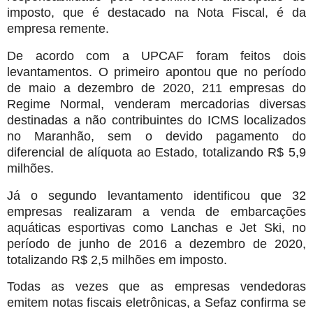
imposto, que é destacado na Nota Fiscal, é da
empresa remente.
De acordo com a UPCAF foram feitos dois
levantamentos. O primeiro apontou que no período
de maio a dezembro de 2020, 211 empresas do
Regime Normal, venderam mercadorias diversas
destinadas a não contribuintes do ICMS localizados
no Maranhão, sem o devido pagamento do
diferencial de alíquota ao Estado, totalizando R$ 5,9
milhões.
Já o segundo levantamento identificou que 32
empresas realizaram a venda de embarcações
aquáticas esportivas como Lanchas e Jet Ski, no
período de junho de 2016 a dezembro de 2020,
totalizando R$ 2,5 milhões em imposto.
Todas as vezes que as empresas vendedoras
emitem notas fiscais eletrônicas, a Sefaz confirma se