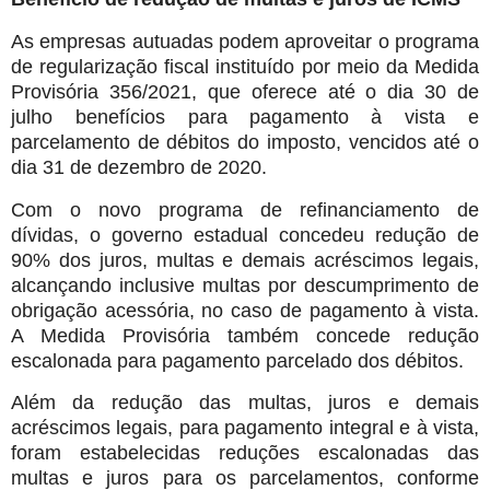
As empresas autuadas podem aproveitar o programa
de regularização fiscal instituído por meio da Medida
Provisória 356/2021, que oferece até o dia 30 de
julho benefícios para pagamento à vista e
parcelamento de débitos do imposto, vencidos até o
dia 31 de dezembro de 2020.
Com o novo programa de refinanciamento de
dívidas, o governo estadual concedeu redução de
90% dos juros, multas e demais acréscimos legais,
alcançando inclusive multas por descumprimento de
obrigação acessória, no caso de pagamento à vista.
A Medida Provisória também concede redução
escalonada para pagamento parcelado dos débitos.
Além da redução das multas, juros e demais
acréscimos legais, para pagamento integral e à vista,
foram estabelecidas reduções escalonadas das
multas e juros para os parcelamentos, conforme