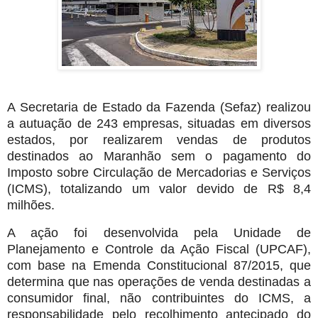
A Secretaria de Estado da Fazenda (Sefaz) realizou
a autuação de 243 empresas, situadas em diversos
estados, por realizarem vendas de produtos
destinados ao Maranhão sem o pagamento do
Imposto sobre Circulação de Mercadorias e Serviços
(ICMS), totalizando um valor devido de R$ 8,4
milhões.
A ação foi desenvolvida pela Unidade de
Planejamento e Controle da Ação Fiscal (UPCAF),
com base na Emenda Constitucional 87/2015, que
determina que nas operações de venda destinadas a
consumidor final, não contribuintes do ICMS, a
responsabilidade pelo recolhimento antecipado do