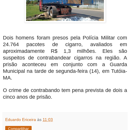
Dois homens foram presos pela Polícia Militar com
24.764 pacotes de cigarro, avaliados em
aproximadamente R$ 1,3 milhões. Eles são
suspeitos de contrabandear cigarros na região. A
prisão aconteceu em conjunto com a Guarda
Municipal na tarde de segunda-feira (14), em Tutóia-
MA.
O crime de contrabando tem pena prevista de dois a
cinco anos de prisão.
Eduardo Ericeira
às
11:03
Compartilhar