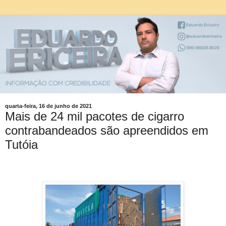
quarta-feira, 16 de junho de 2021
Mais de 24 mil pacotes de cigarro
contrabandeados são apreendidos em
Tutóia