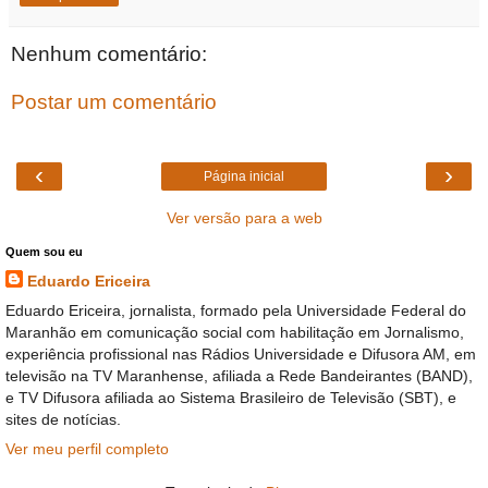
Nenhum comentário:
Postar um comentário
‹
›
Página inicial
Ver versão para a web
Quem sou eu
Eduardo Ericeira
Eduardo Ericeira, jornalista, formado pela Universidade Federal do
Maranhão em comunicação social com habilitação em Jornalismo,
experiência profissional nas Rádios Universidade e Difusora AM, em
televisão na TV Maranhense, afiliada a Rede Bandeirantes (BAND),
e TV Difusora afiliada ao Sistema Brasileiro de Televisão (SBT), e
sites de notícias.
Ver meu perfil completo