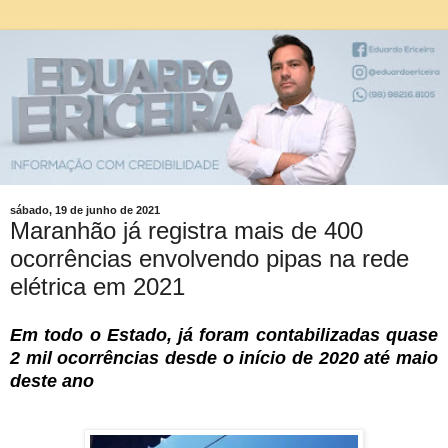
sábado, 19 de junho de 2021
Maranhão já registra mais de 400
ocorrências envolvendo pipas na rede
elétrica em 2021
Em todo o Estado, já foram contabilizadas quase
2 mil ocorrências desde o início de 2020 até maio
deste ano