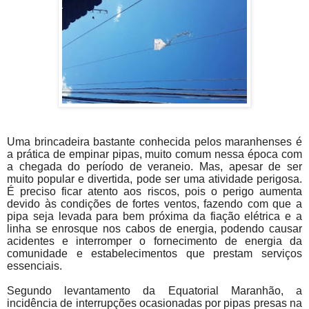
Uma brincadeira bastante conhecida pelos maranhenses é
a prática de empinar pipas, muito comum nessa época com
a chegada do período de veraneio. Mas, apesar de ser
muito popular e divertida, pode ser uma atividade perigosa.
É preciso ficar atento aos riscos, pois o perigo aumenta
devido às condições de fortes ventos, fazendo com que a
pipa seja levada para bem próxima da fiação elétrica e a
linha se enrosque nos cabos de energia, podendo causar
acidentes e interromper o fornecimento de energia da
comunidade e estabelecimentos que prestam serviços
essenciais.
Segundo levantamento da Equatorial Maranhão, a
incidência de interrupções ocasionadas por pipas presas na