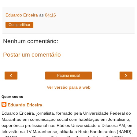
Eduardo Ericeira
às
04:16
Compartilhar
Nenhum comentário:
Postar um comentário
‹
›
Página inicial
Ver versão para a web
Quem sou eu
Eduardo Ericeira
Eduardo Ericeira, jornalista, formado pela Universidade Federal do
Maranhão em comunicação social com habilitação em Jornalismo,
experiência profissional nas Rádios Universidade e Difusora AM, em
televisão na TV Maranhense, afiliada a Rede Bandeirantes (BAND),