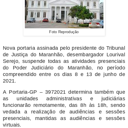
Foto Reprodução
Nova portaria assinada pelo presidente do Tribunal
de Justiça do Maranhão, desembargador Lourival
Serejo, suspende todas as atividades presenciais
do Poder Judiciário do Maranhão, no período
compreendido entre os dias 8 e 13 de junho de
2021.
A Portaria-GP – 3972021 determina também que
as unidades administrativas e judiciárias
funcionarão remotamente, das 8h às 18h, sendo
vedada a realização de audiências e sessões
presenciais, mantidas as audiências e sessões
virtuais.