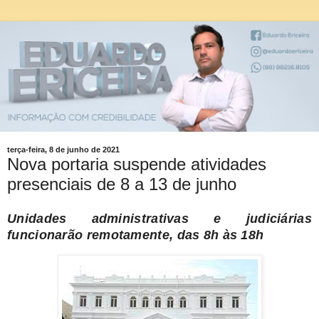
terça-feira, 8 de junho de 2021
Nova portaria suspende atividades
presenciais de 8 a 13 de junho
Unidades administrativas e judiciárias
funcionarão remotamente, das 8h às 18h