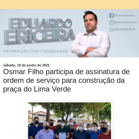
sábado, 19 de junho de 2021
Osmar Filho participa de assinatura de
ordem de serviço para construção da
praça do Lima Verde