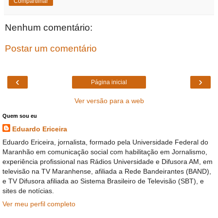
Compartilhar
Nenhum comentário:
Postar um comentário
‹
›
Página inicial
Ver versão para a web
Quem sou eu
Eduardo Ericeira
Eduardo Ericeira, jornalista, formado pela Universidade Federal do
Maranhão em comunicação social com habilitação em Jornalismo,
experiência profissional nas Rádios Universidade e Difusora AM, em
televisão na TV Maranhense, afiliada a Rede Bandeirantes (BAND),
e TV Difusora afiliada ao Sistema Brasileiro de Televisão (SBT), e
sites de notícias.
Ver meu perfil completo