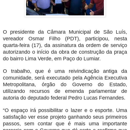
O presidente da Câmara Municipal de São Luís,
vereador Osmar Filho (PDT), participou, nesta
quarta-feira (17), da assinatura da ordem de serviço
autorizando o início da obra de construção da praça
do bairro Lima Verde, em Paço do Lumiar.
O trabalho, que é uma reivindicação antiga da
comunidade, será executado pela Agência Executiva
Metropolitana, órgão do Governo do Estado,
utilizando recursos de emenda parlamentar de
autoria do deputado federal Pedro Lucas Fernandes.
“O espaço irá possibilitar o lazer e o esporte. Uma
satisfação ver esse projeto ganhando seus primeiros
passos, sem contar que é mais uma importante