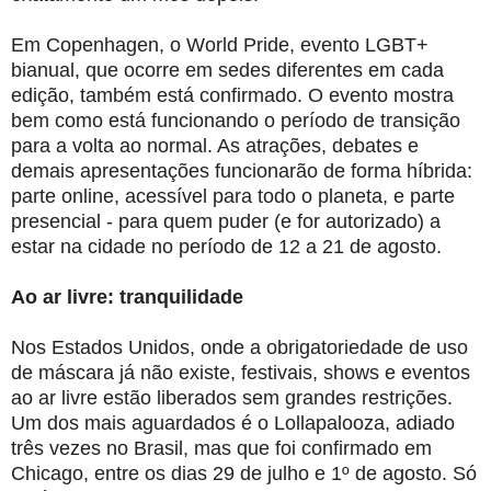
Em Copenhagen, o World Pride, evento LGBT+
bianual, que ocorre em sedes diferentes em cada
edição, também está confirmado. O evento mostra
bem como está funcionando o período de transição
para a volta ao normal. As atrações, debates e
demais apresentações funcionarão de forma híbrida:
parte online, acessível para todo o planeta, e parte
presencial - para quem puder (e for autorizado) a
estar na cidade no período de 12 a 21 de agosto.
Ao ar livre: tranquilidade
Nos Estados Unidos, onde a obrigatoriedade de uso
de máscara já não existe, festivais, shows e eventos
ao ar livre estão liberados sem grandes restrições.
Um dos mais aguardados é o Lollapalooza, adiado
três vezes no Brasil, mas que foi confirmado em
Chicago, entre os dias 29 de julho e 1º de agosto. Só