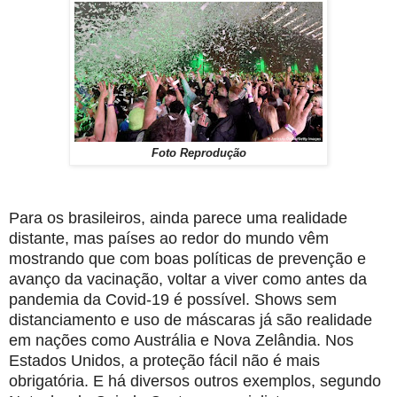
Foto Reprodução
Para os brasileiros, ainda parece uma realidade
distante, mas países ao redor do mundo vêm
mostrando que com boas políticas de prevenção e
avanço da vacinação, voltar a viver como antes da
pandemia da Covid-19 é possível. Shows sem
distanciamento e uso de máscaras já são realidade
em nações como Austrália e Nova Zelândia. Nos
Estados Unidos, a proteção fácil não é mais
obrigatória. E há diversos outros exemplos, segundo