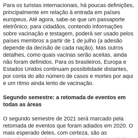
Para os turistas internacionais, há poucas definições,
principalmente em relação à entrada em países
europeus. Até agora, sabe-se que um passaporte
eletrônico, para cidadãos, contendo informações
sobre vacinação e testagem, poderá ser usado pelos
países membros a partir de 1 de julho (a adesão
depende da decisão de cada nação). Mas outros
detalhes, como quais vacinas serão aceitas, ainda
não foram definidos. Para os brasileiros, Europa e
Estados Unidos continuam possibilidade distantes,
por conta do alto número de casos e mortes por aqui
e um ritmo ainda lento de vacinação.
Segundo semestre: a retomada de eventos em
todas as áreas
O segundo semestre de 2021 será marcado pela
retomada de eventos que foram adiados em 2020. O
mais esperado deles, com certeza, são as