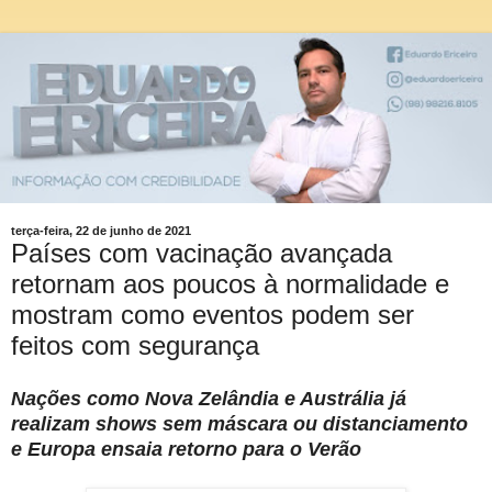
terça-feira, 22 de junho de 2021
Países com vacinação avançada
retornam aos poucos à normalidade e
mostram como eventos podem ser
feitos com segurança
Nações como Nova Zelândia e Austrália já
realizam shows sem máscara ou distanciamento
e Europa ensaia retorno para o Verão