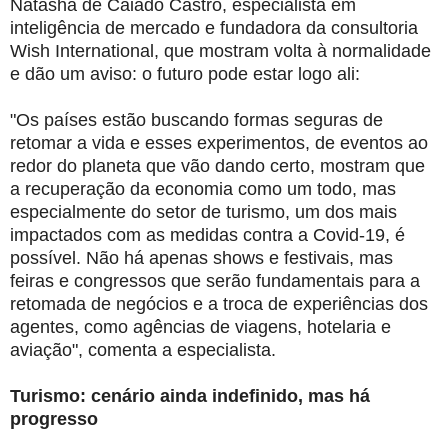
Natasha de Caiado Castro, especialista em
inteligência de mercado e fundadora da consultoria
Wish International, que mostram volta à normalidade
e dão um aviso: o futuro pode estar logo ali:
"Os países estão buscando formas seguras de
retomar a vida e esses experimentos, de eventos ao
redor do planeta que vão dando certo, mostram que
a recuperação da economia como um todo, mas
especialmente do setor de turismo, um dos mais
impactados com as medidas contra a Covid-19, é
possível. Não há apenas shows e festivais, mas
feiras e congressos que serão fundamentais para a
retomada de negócios e a troca de experiências dos
agentes, como agências de viagens, hotelaria e
aviação", comenta a especialista.
Turismo: cenário ainda indefinido, mas há
progresso