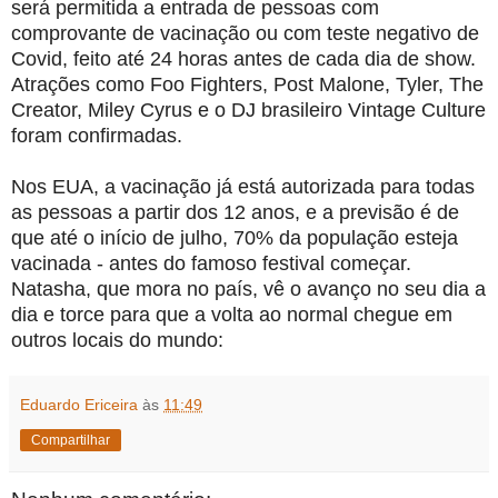
será permitida a entrada de pessoas com
comprovante de vacinação ou com teste negativo de
Covid, feito até 24 horas antes de cada dia de show.
Atrações como Foo Fighters, Post Malone, Tyler, The
Creator, Miley Cyrus e o DJ brasileiro Vintage Culture
foram confirmadas.
Nos EUA, a vacinação já está autorizada para todas
as pessoas a partir dos 12 anos, e a previsão é de
que até o início de julho, 70% da população esteja
vacinada - antes do famoso festival começar.
Natasha, que mora no país, vê o avanço no seu dia a
dia e torce para que a volta ao normal chegue em
outros locais do mundo:
Eduardo Ericeira
às
11:49
Compartilhar