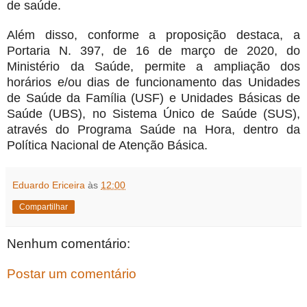
de saúde.
Além disso, conforme a proposição destaca, a
Portaria N. 397, de 16 de março de 2020, do
Ministério da Saúde, permite a ampliação dos
horários e/ou dias de funcionamento das Unidades
de Saúde da Família (USF) e Unidades Básicas de
Saúde (UBS), no Sistema Único de Saúde (SUS),
através do Programa Saúde na Hora, dentro da
Política Nacional de Atenção Básica.
Eduardo Ericeira
às
12:00
Compartilhar
Nenhum comentário:
Postar um comentário