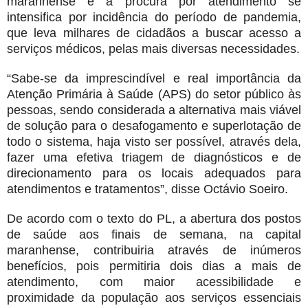
maranhense e a procura por atendimento se
intensifica por incidência do período de pandemia,
que leva milhares de cidadãos a buscar acesso a
serviços médicos, pelas mais diversas necessidades.
“Sabe-se da imprescindível e real importância da
Atenção Primária à Saúde (APS) do setor público às
pessoas, sendo considerada a alternativa mais viável
de solução para o desafogamento e superlotação de
todo o sistema, haja visto ser possível, através dela,
fazer uma efetiva triagem de diagnósticos e de
direcionamento para os locais adequados para
atendimentos e tratamentos”, disse Octávio Soeiro.
De acordo com o texto do PL, a abertura dos postos
de saúde aos finais de semana, na capital
maranhense, contribuiria através de inúmeros
benefícios, pois permitiria dois dias a mais de
atendimento, com maior acessibilidade e
proximidade da população aos serviços essenciais