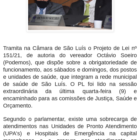
Tramita na Câmara de São Luís o Projeto de Lei nº
151/21, de autoria do vereador Octávio Soeiro
(Podemos), que dispõe sobre a obrigatoriedade de
funcionamento, aos sábados e domingos, dos postos
e unidades de saúde, que integram a rede municipal
de saúde de São Luís. O PL foi lido na sessão
extraordinária da última quarta-feira (9) e
encaminhado para as comissões de Justiça, Saúde e
Orçamento.
Segundo o parlamentar, existe uma sobrecarga de
atendimentos nas Unidades de Pronto Atendimento
(UPA’s) e Hospitais de Emergência na capital