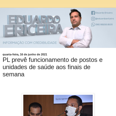
quarta-feira, 16 de junho de 2021
PL prevê funcionamento de postos e
unidades de saúde aos finais de
semana