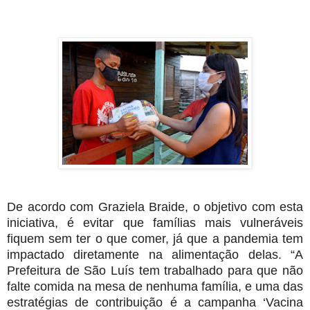
De acordo com Graziela Braide, o objetivo com esta
iniciativa, é evitar que famílias mais vulneráveis
fiquem sem ter o que comer, já que a pandemia tem
impactado diretamente na alimentação delas. “A
Prefeitura de São Luís tem trabalhado para que não
falte comida na mesa de nenhuma família, e uma das
estratégias de contribuição é a campanha ‘Vacina