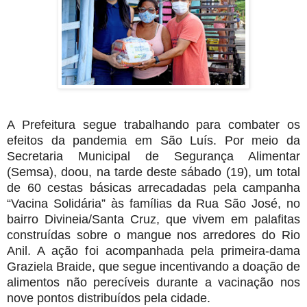
A Prefeitura segue trabalhando para combater os
efeitos da pandemia em São Luís. Por meio da
Secretaria Municipal de Segurança Alimentar
(Semsa), doou, na tarde deste sábado (19), um total
de 60 cestas básicas arrecadadas pela campanha
“Vacina Solidária” às famílias da Rua São José, no
bairro Divineia/Santa Cruz, que vivem em palafitas
construídas sobre o mangue nos arredores do Rio
Anil. A ação foi acompanhada pela primeira-dama
Graziela Braide, que segue incentivando a doação de
alimentos não perecíveis durante a vacinação nos
nove pontos distribuídos pela cidade.