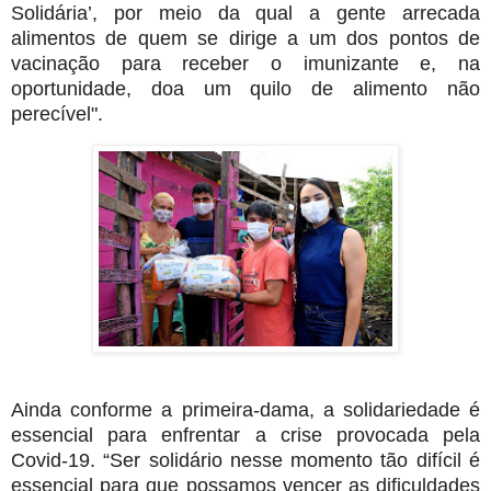
Solidária’, por meio da qual a gente arrecada
alimentos de quem se dirige a um dos pontos de
vacinação para receber o imunizante e, na
oportunidade, doa um quilo de alimento não
perecível".
Ainda conforme a primeira-dama, a solidariedade é
essencial para enfrentar a crise provocada pela
Covid-19. “Ser solidário nesse momento tão difícil é
essencial para que possamos vencer as dificuldades