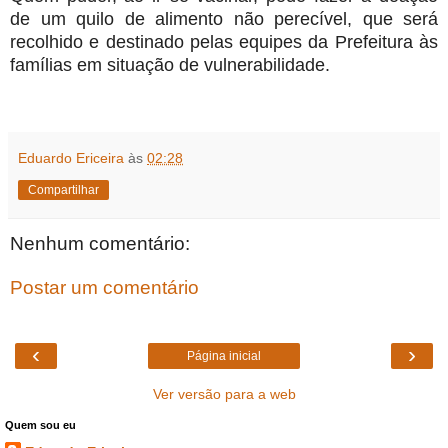
de um quilo de alimento não perecível, que será
recolhido e destinado pelas equipes da Prefeitura às
famílias em situação de vulnerabilidade.
Eduardo Ericeira
às
02:28
Compartilhar
Nenhum comentário:
Postar um comentário
‹
›
Página inicial
Ver versão para a web
Quem sou eu