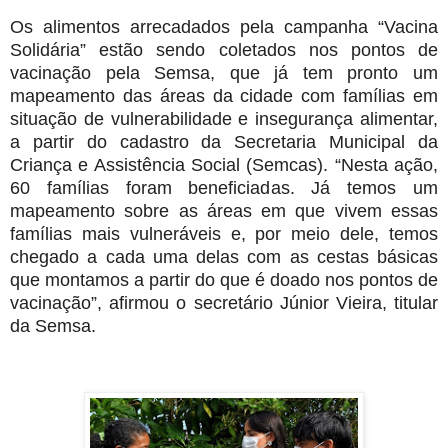
Os alimentos arrecadados pela campanha “Vacina
Solidária” estão sendo coletados nos pontos de
vacinação pela Semsa, que já tem pronto um
mapeamento das áreas da cidade com famílias em
situação de vulnerabilidade e insegurança alimentar,
a partir do cadastro da Secretaria Municipal da
Criança e Assistência Social (Semcas). “Nesta ação,
60 famílias foram beneficiadas. Já temos um
mapeamento sobre as áreas em que vivem essas
famílias mais vulneráveis e, por meio dele, temos
chegado a cada uma delas com as cestas básicas
que montamos a partir do que é doado nos pontos de
vacinação”, afirmou o secretário Júnior Vieira, titular
da Semsa.