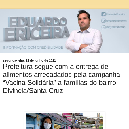
segunda-feira, 21 de junho de 2021
Prefeitura segue com a entrega de
alimentos arrecadados pela campanha
“Vacina Solidária” a famílias do bairro
Divineia/Santa Cruz