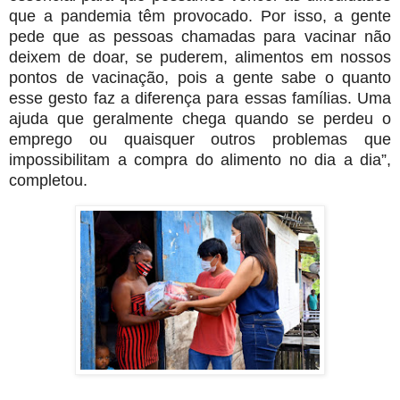
que a pandemia têm provocado. Por isso, a gente
pede que as pessoas chamadas para vacinar não
deixem de doar, se puderem, alimentos em nossos
pontos de vacinação, pois a gente sabe o quanto
esse gesto faz a diferença para essas famílias. Uma
ajuda que geralmente chega quando se perdeu o
emprego ou quaisquer outros problemas que
impossibilitam a compra do alimento no dia a dia”,
completou.