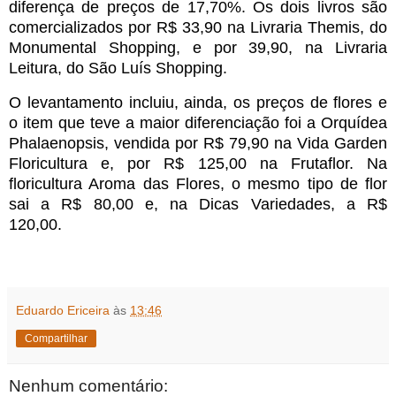
diferença de preços de 17,70%. Os dois livros são
comercializados por R$ 33,90 na Livraria Themis, do
Monumental Shopping, e por 39,90, na Livraria
Leitura, do São Luís Shopping.
O levantamento incluiu, ainda, os preços de flores e
o item que teve a maior diferenciação foi a Orquídea
Phalaenopsis, vendida por R$ 79,90 na Vida Garden
Floricultura e, por R$ 125,00 na Frutaflor. Na
floricultura Aroma das Flores, o mesmo tipo de flor
sai a R$ 80,00 e, na Dicas Variedades, a R$
120,00.
Eduardo Ericeira
às
13:46
Compartilhar
Nenhum comentário: