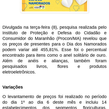
Divulgada na terça-feira (8), pesquisa realizada pelo
Instituto de Proteção e Defesa do Cidadão e
Consumidor do Maranhão (Procon/MA) revelou que
os preços de presentes para o Dia dos Namorados
podem variar até 455,81%. Esse foi o percentual
encontrado para itens como o anel solitário de ouro.
Além de anéis e alianças, também foram
pesquisados livros, flores e produtos
eletroeletrônicos.
Variações
O levantamento de preços foi realizado no período
do dia 1º ao dia 6 deste mês e incluiu 14
estabelecimentos dos segmentos floriculturas,