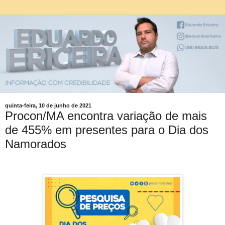
quinta-feira, 10 de junho de 2021
Procon/MA encontra variação de mais
de 455% em presentes para o Dia dos
Namorados