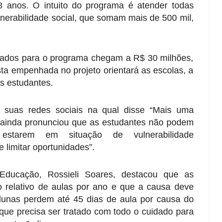
8 anos. O intuito do programa é atender todas
nerabilidade social, que somam mais de 500 mil,
tinados para o programa chegam a R$ 30 milhões,
sta empenhada no projeto orientará as escolas, a
das estudantes.
 suas redes sociais na qual disse “Mais uma
 ainda pronunciou que as estudantes não podem
 estarem em situação de vulnerabilidade
e limitar oportunidades”.
Educação, Rossieli Soares, destacou que as
relativo de aulas por ano e que a causa deve
lunas perdem até 45 dias de aula por causa do
que precisa ser tratado com todo o cuidado para