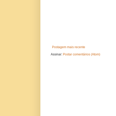
Postagem mais recente
Assinar:
Postar comentários (Atom)