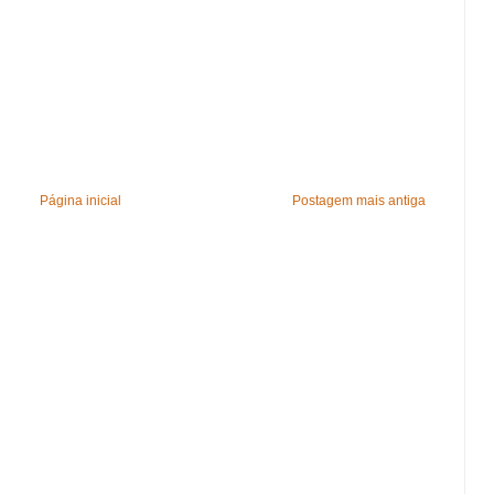
Página inicial
Postagem mais antiga