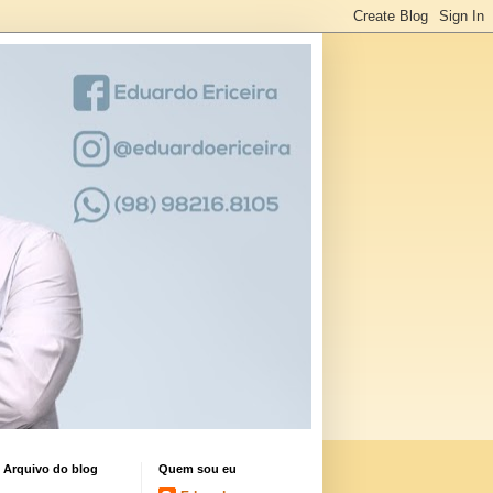
Arquivo do blog
Quem sou eu