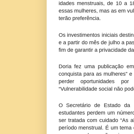
idades menstruais, de 10 a 1
essas mulheres, mas as em vul
terão preferência.
Os investimentos iniciais des
e a partir do mês de julho a pa
fim de garantir a privacidade 
Doria fez uma publicação em
conquista para as mulheres” e
perder oportunidades por
“Vulnerabilidade social não pod
O Secretário de Estado da 
estudantes perdem um número 
ser tratada com cuidado “As a
período menstrual. É um tema 