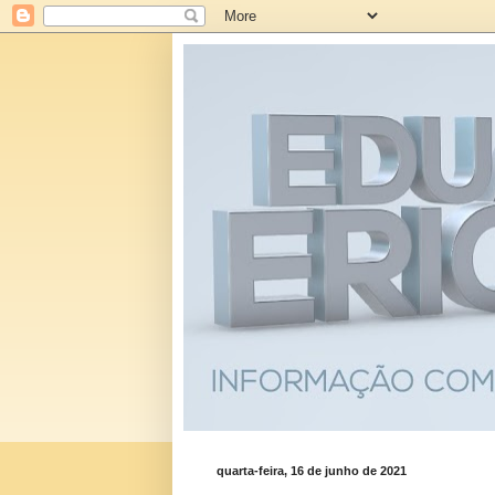
quarta-feira, 16 de junho de 2021