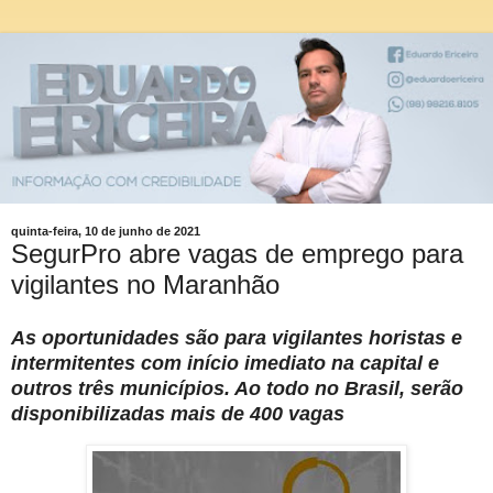
quinta-feira, 10 de junho de 2021
SegurPro abre vagas de emprego para
vigilantes no Maranhão
As oportunidades são para vigilantes horistas e
intermitentes com início imediato na capital e
outros três municípios. Ao todo no Brasil, serão
disponibilizadas mais de 400 vagas