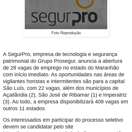
Foto Reprodução
A SegurPro, empresa de tecnologia e segurança
patrimonial do Grupo Prosegur, anuncia a abertura
de 28 vagas de emprego no estado do Maranhão
com início imediato. As oportunidades nas áreas de
vigilantes horistas e intermitentes são para a capital
São Luís, com 22 vagas, além dos municípios de
Açailândia (2), São José de Ribamar (1) e Imperatriz
(3). Ao todo, a empresa disponibilizará 409 vagas em
outros 11 estados
Os interessados em participar do processo seletivo
devem se candidatar pelo site