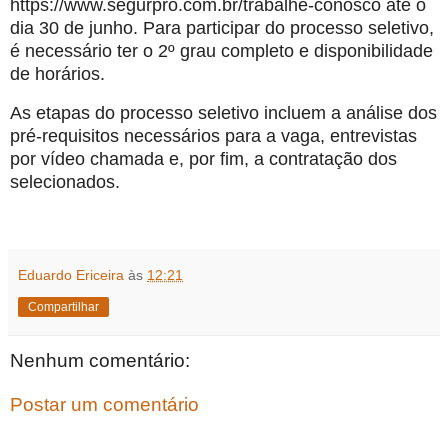
https://www.segurpro.com.br/trabalhe-conosco até o
dia 30 de junho. Para participar do processo seletivo,
é necessário ter o 2º grau completo e disponibilidade
de horários.
As etapas do processo seletivo incluem a análise dos
pré-requisitos necessários para a vaga, entrevistas
por vídeo chamada e, por fim, a contratação dos
selecionados.
Eduardo Ericeira
às
12:21
Compartilhar
Nenhum comentário:
Postar um comentário