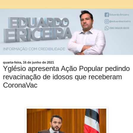
quarta-feira, 16 de junho de 2021
Yglésio apresenta Ação Popular pedindo
revacinação de idosos que receberam
CoronaVac