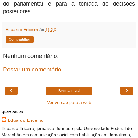
do parlamentar e para a tomada de decisões
posteriores.
Eduardo Ericeira
às
11:23
Compartilhar
Nenhum comentário:
Postar um comentário
‹
›
Página inicial
Ver versão para a web
Quem sou eu
Eduardo Ericeira
Eduardo Ericeira, jornalista, formado pela Universidade Federal do
Maranhão em comunicação social com habilitação em Jornalismo,