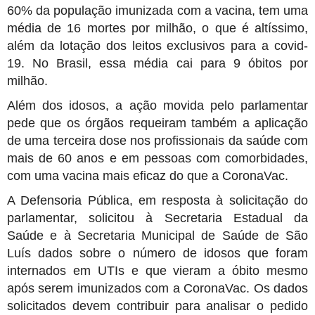
60% da população imunizada com a vacina, tem uma
média de 16 mortes por milhão, o que é altíssimo,
além da lotação dos leitos exclusivos para a covid-
19. No Brasil, essa média cai para 9 óbitos por
milhão.
Além dos idosos, a ação movida pelo parlamentar
pede que os órgãos requeiram também a aplicação
de uma terceira dose nos profissionais da saúde com
mais de 60 anos e em pessoas com comorbidades,
com uma vacina mais eficaz do que a CoronaVac.
A Defensoria Pública, em resposta à solicitação do
parlamentar, solicitou à Secretaria Estadual da
Saúde e à Secretaria Municipal de Saúde de São
Luís dados sobre o número de idosos que foram
internados em UTIs e que vieram a óbito mesmo
após serem imunizados com a CoronaVac. Os dados
solicitados devem contribuir para analisar o pedido