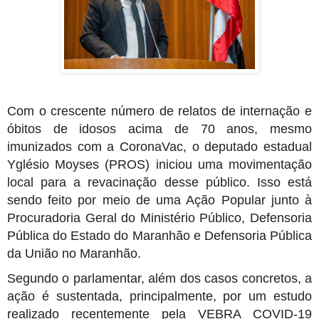
Com o crescente número de relatos de internação e
óbitos de idosos acima de 70 anos, mesmo
imunizados com a CoronaVac, o deputado estadual
Yglésio Moyses (PROS) iniciou uma movimentação
local para a revacinação desse público. Isso está
sendo feito por meio de uma Ação Popular junto à
Procuradoria Geral do Ministério Público, Defensoria
Pública do Estado do Maranhão e Defensoria Pública
da União no Maranhão.
Segundo o parlamentar, além dos casos concretos, a
ação é sustentada, principalmente, por um estudo
realizado recentemente pela VEBRA COVID-19