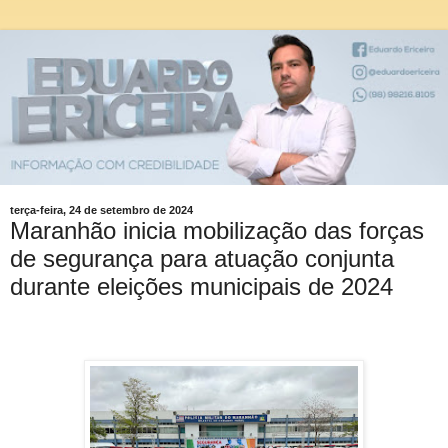
terça-feira, 24 de setembro de 2024
Maranhão inicia mobilização das forças
de segurança para atuação conjunta
durante eleições municipais de 2024