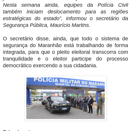
Nesta semana ainda, equipes da Polícia Civil
também iniciam deslocamento para as regiões
estratégicas do estado”, informou o secretário da
Segurança Pública, Maurício Martins.
O secretário disse, ainda, que todo o sistema de
segurança do Maranhão está trabalhando de forma
integrada, para que o pleito eleitoral transcorra com
tranquilidade e o eleitor participe do processo
democrático exercendo a sua cidadania.