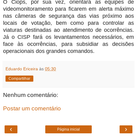
O Ciops, por sua vez, orientará as equipes de
videomonitoramento para ficarem em alerta máximo
nas câmeras de segurança das vias próximo aos
locais de votação, bem como para controlar as
viaturas destinadas ao atendimento de ocorrências.
Já o CISP fará os levantamentos necessários, em
face às ocorrências, para subsidiar as decisões
operacionais dos grandes comandos.
Eduardo Ericeira
às
05:30
Compartilhar
Nenhum comentário:
Postar um comentário
‹
›
Página inicial