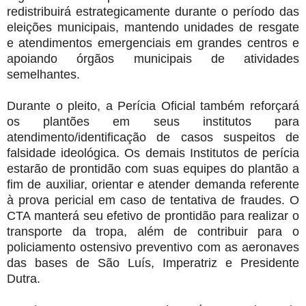
redistribuirá estrategicamente durante o período das
eleições municipais, mantendo unidades de resgate
e atendimentos emergenciais em grandes centros e
apoiando órgãos municipais de atividades
semelhantes.
Durante o pleito, a Perícia Oficial também reforçará
os plantões em seus institutos para
atendimento/identificação de casos suspeitos de
falsidade ideológica. Os demais Institutos de perícia
estarão de prontidão com suas equipes do plantão a
fim de auxiliar, orientar e atender demanda referente
à prova pericial em caso de tentativa de fraudes. O
CTA manterá seu efetivo de prontidão para realizar o
transporte da tropa, além de contribuir para o
policiamento ostensivo preventivo com as aeronaves
das bases de São Luís, Imperatriz e Presidente
Dutra.