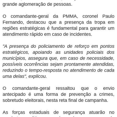
grande aglomeração de pessoas.
O comandante-geral da PMMA, coronel Paulo
Fernando, destacou que a presença da tropa em
regiões estratégicas é fundamental para garantir um
atendimento rápido em caso de incidentes.
"A presença do policiamento de reforço em pontos
estratégicos, apoiando as unidades policiais dos
municípios, assegura que, em caso de necessidade,
possíveis ocorrências sejam prontamente atendidas,
reduzindo o tempo-resposta no atendimento de cada
uma delas", explicou.
O comandante-geral ressaltou que o envio
antecipado é uma forma de prevenção a crimes,
sobretudo eleitorais, nesta reta final de campanha.
As forças estaduais de segurança atuarão no