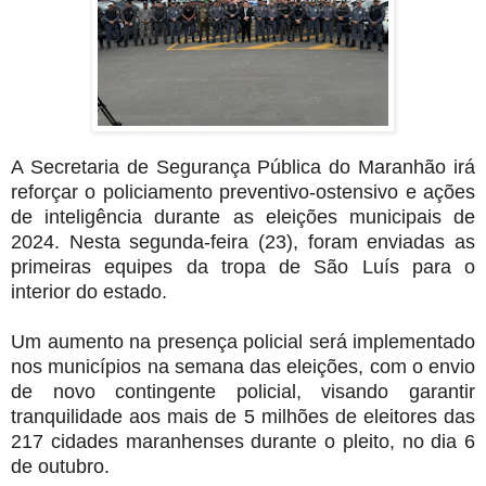
A Secretaria de Segurança Pública do Maranhão irá
reforçar o policiamento preventivo-ostensivo e ações
de inteligência durante as eleições municipais de
2024. Nesta segunda-feira (23), foram enviadas as
primeiras equipes da tropa de São Luís para o
interior do estado.
Um aumento na presença policial será implementado
nos municípios na semana das eleições, com o envio
de novo contingente policial, visando garantir
tranquilidade aos mais de 5 milhões de eleitores das
217 cidades maranhenses durante o pleito, no dia 6
de outubro.