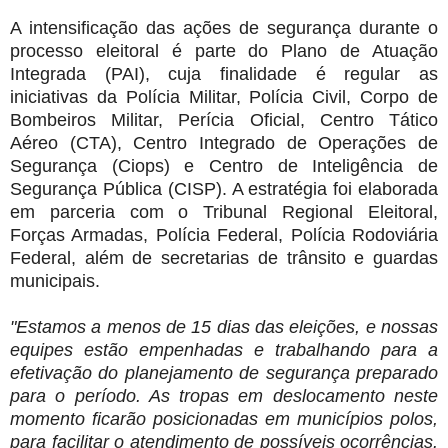
A intensificação das ações de segurança durante o
processo eleitoral é parte do Plano de Atuação
Integrada (PAI), cuja finalidade é regular as
iniciativas da Polícia Militar, Polícia Civil, Corpo de
Bombeiros Militar, Perícia Oficial, Centro Tático
Aéreo (CTA), Centro Integrado de Operações de
Segurança (Ciops) e Centro de Inteligência de
Segurança Pública (CISP). A estratégia foi elaborada
em parceria com o Tribunal Regional Eleitoral,
Forças Armadas, Polícia Federal, Polícia Rodoviária
Federal, além de secretarias de trânsito e guardas
municipais.
"Estamos a menos de 15 dias das eleições, e nossas
equipes estão empenhadas e trabalhando para a
efetivação do planejamento de segurança preparado
para o período. As tropas em deslocamento neste
momento ficarão posicionadas em municípios polos,
para facilitar o atendimento de possíveis ocorrências.