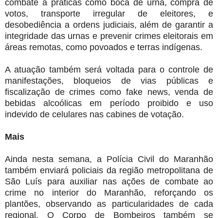
combate a práticas como boca de urna, compra de
votos, transporte irregular de eleitores, e
desobediência a ordens judiciais, além de garantir a
integridade das urnas e prevenir crimes eleitorais em
áreas remotas, como povoados e terras indígenas.
A atuação também será voltada para o controle de
manifestações, bloqueios de vias públicas e
fiscalização de crimes como fake news, venda de
bebidas alcoólicas em período proibido e uso
indevido de celulares nas cabines de votação.
Mais
Ainda nesta semana, a Polícia Civil do Maranhão
também enviará policiais da região metropolitana de
São Luís para auxiliar nas ações de combate ao
crime no interior do Maranhão, reforçando os
plantões, observando as particularidades de cada
regional. O Corpo de Bombeiros também se