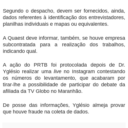
Segundo o despacho, devem ser fornecidos, ainda,
dados referentes à identificação dos entrevistadores,
planilhas individuais e mapas ou equivalentes.
A Quaest deve informar, também, se houve empresa
subcontratada para a realização dos trabalhos,
indicando qual.
A ação do PRTB foi protocolada depois de
Dr.
Yglésio realizar uma
live
no Instagram contestando
os números do levantamento,
que acabaram por
tirar-lhe a possibilidade de participar do debate da
afiliada da TV Globo no Maranhão.
De posse das informações, Yglésio almeja provar
que houve fraude na coleta de dados.