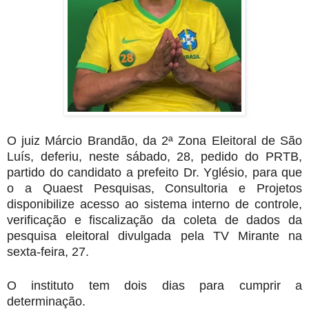
O juiz Márcio Brandão, da 2ª Zona Eleitoral de São
Luís, deferiu, neste sábado, 28, pedido do PRTB,
partido do candidato a prefeito Dr. Yglésio, para que
o a Quaest Pesquisas, Consultoria e Projetos
disponibilize acesso ao sistema interno de controle,
verificação e fiscalização da coleta de dados da
pesquisa eleitoral divulgada pela TV Mirante na
sexta-feira, 27.
O instituto tem dois dias para cumprir a
determinação.