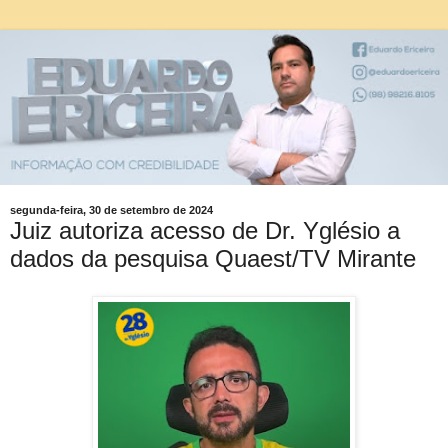
segunda-feira, 30 de setembro de 2024
Juiz autoriza acesso de Dr. Yglésio a
dados da pesquisa Quaest/TV Mirante