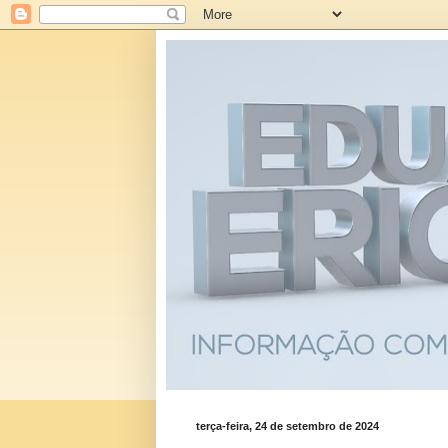
terça-feira, 24 de setembro de 2024