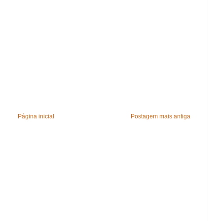
Página inicial
Postagem mais antiga