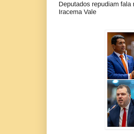
Deputados repudiam fala 
Iracema Vale