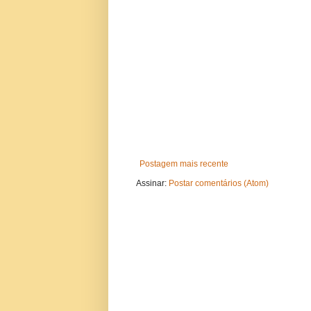
Postagem mais recente
Assinar:
Postar comentários (Atom)