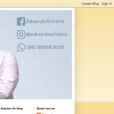
Arquivo do blog
Quem sou eu