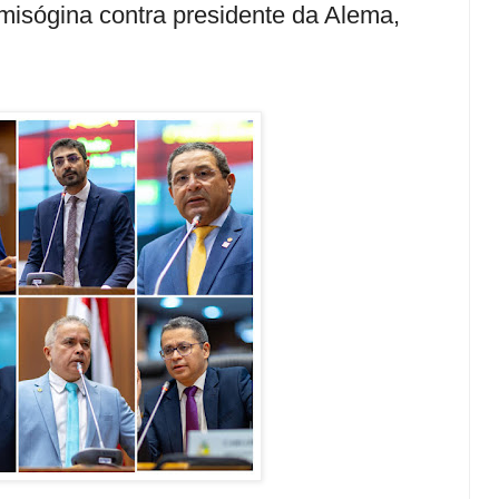
misógina contra presidente da Alema,