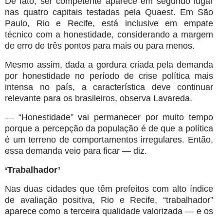
De fato, ser competente aparece em segundo lugar
nas quatro capitais testadas pela Quaest. Em São
Paulo, Rio e Recife, está inclusive em empate
técnico com a honestidade, considerando a margem
de erro de três pontos para mais ou para menos.
Mesmo assim, dada a gordura criada pela demanda
por honestidade no período de crise política mais
intensa no país, a característica deve continuar
relevante para os brasileiros, observa Lavareda.
— “Honestidade” vai permanecer por muito tempo
porque a percepção da população é de que a política
é um terreno de comportamentos irregulares. Então,
essa demanda veio para ficar — diz.
‘Trabalhador’
Nas duas cidades que têm prefeitos com alto índice
de avaliação positiva, Rio e Recife, “trabalhador”
aparece como a terceira qualidade valorizada — e os