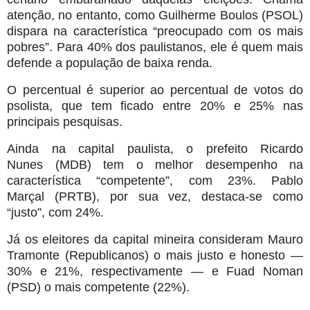
atenção, no entanto, como Guilherme Boulos (PSOL)
dispara na característica “preocupado com os mais
pobres”. Para 40% dos paulistanos, ele é quem mais
defende a população de baixa renda.
O percentual é superior ao percentual de votos do
psolista, que tem ficado entre 20% e 25% nas
principais pesquisas.
Ainda na capital paulista, o prefeito Ricardo
Nunes (MDB) tem o melhor desempenho na
característica “competente”, com 23%. Pablo
Marçal (PRTB), por sua vez, destaca-se como
“justo”, com 24%.
Já os eleitores da capital mineira consideram Mauro
Tramonte (Republicanos) o mais justo e honesto —
30% e 21%, respectivamente — e Fuad Noman
(PSD) o mais competente (22%).