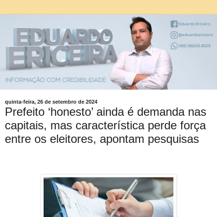
quinta-feira, 26 de setembro de 2024
Prefeito ‘honesto’ ainda é demanda nas
capitais, mas característica perde força
entre os eleitores, apontam pesquisas