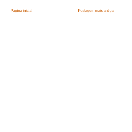
Página inicial
Postagem mais antiga