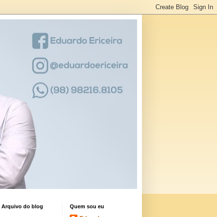
Arquivo do blog
Quem sou eu