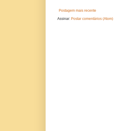
Postagem mais recente
Assinar:
Postar comentários (Atom)