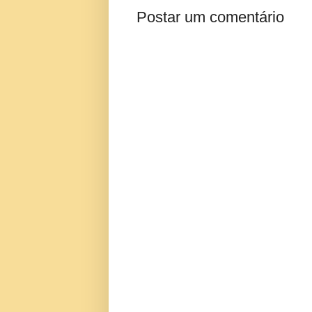
Postar um comentário