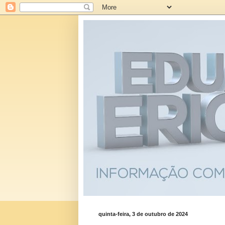
quinta-feira, 3 de outubro de 2024