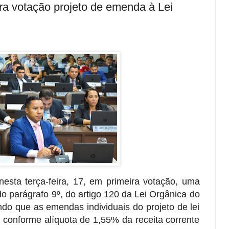
a votação projeto de emenda à Lei
esta terça-feira, 17, em primeira votação, uma
o parágrafo 9º, do artigo 120 da Lei Orgânica do
ndo que as emendas individuais do projeto de lei
 conforme alíquota de 1,55% da receita corrente