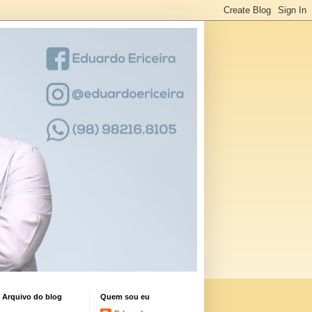
Arquivo do blog
Quem sou eu