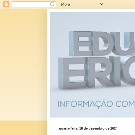
quarta-feira, 18 de dezembro de 2024