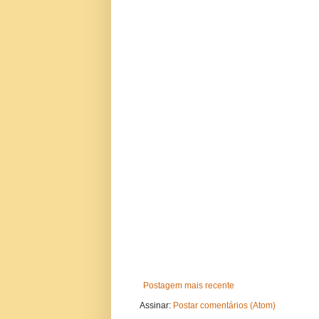
Postagem mais recente
Assinar:
Postar comentários (Atom)