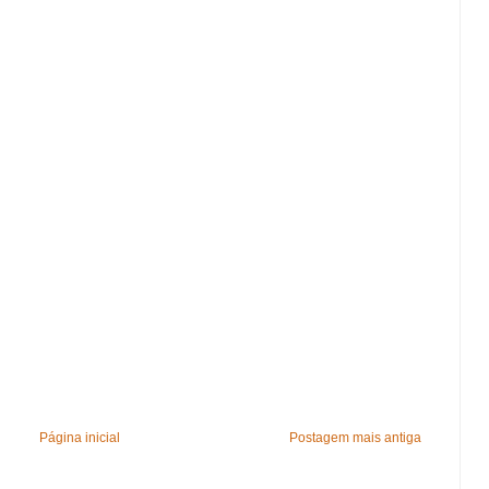
Página inicial
Postagem mais antiga