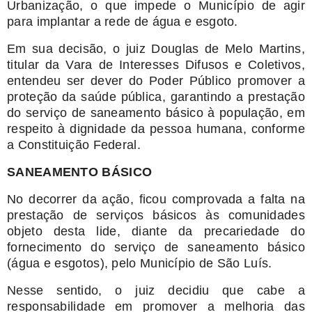
Urbanização, o que impede o Município de agir
para implantar a rede de água e esgoto.
Em sua decisão, o juiz Douglas de Melo Martins,
titular da Vara de Interesses Difusos e Coletivos,
entendeu ser dever do Poder Público promover a
proteção da saúde pública, garantindo a prestação
do serviço de saneamento básico à população, em
respeito à dignidade da pessoa humana, conforme
a Constituição Federal.
SANEAMENTO BÁSICO
No decorrer da ação, ficou comprovada a falta na
prestação de serviços básicos às comunidades
objeto desta lide, diante da precariedade do
fornecimento do serviço de saneamento básico
(água e esgotos), pelo Município de São Luís.
Nesse sentido, o juiz decidiu que cabe a
responsabilidade em promover a melhoria das