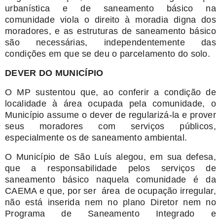
urbanística e de saneamento básico na
comunidade viola o direito à moradia digna dos
moradores, e as estruturas de saneamento básico
são necessárias, independentemente das
condições em que se deu o parcelamento do solo.
DEVER DO MUNICÍPIO
O MP sustentou que, ao conferir a condição de
localidade à área ocupada pela comunidade, o
Município assume o dever de regularizá-la e prover
seus moradores com serviços públicos,
especialmente os de saneamento ambiental.
O Município de São Luís alegou, em sua defesa,
que a responsabilidade pelos serviços de
saneamento básico naquela comunidade é da
CAEMA e que, por ser área de ocupação irregular,
não está inserida nem no plano Diretor nem no
Programa de Saneamento Integrado e