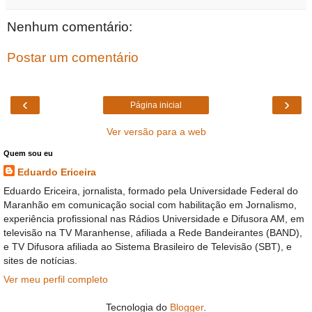
Nenhum comentário:
Postar um comentário
‹
›
Página inicial
Ver versão para a web
Quem sou eu
Eduardo Ericeira
Eduardo Ericeira, jornalista, formado pela Universidade Federal do
Maranhão em comunicação social com habilitação em Jornalismo,
experiência profissional nas Rádios Universidade e Difusora AM, em
televisão na TV Maranhense, afiliada a Rede Bandeirantes (BAND),
e TV Difusora afiliada ao Sistema Brasileiro de Televisão (SBT), e
sites de notícias.
Ver meu perfil completo
Tecnologia do
Blogger
.