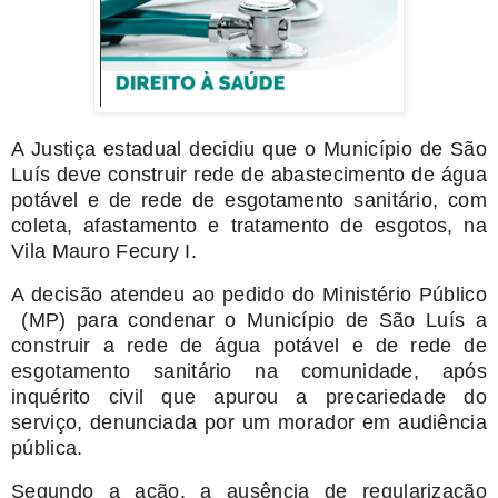
A Justiça estadual decidiu que o Município de São
Luís deve construir rede de abastecimento de água
potável e de rede de esgotamento sanitário, com
coleta, afastamento e tratamento de esgotos, na
Vila Mauro Fecury I.
A decisão atendeu ao pedido do Ministério Público
(MP) para condenar o Município de São Luís a
construir a rede de água potável e de rede de
esgotamento sanitário na comunidade, após
inquérito civil que apurou a precariedade do
serviço, denunciada por um morador em audiência
pública.
Segundo a ação, a ausência de regularização