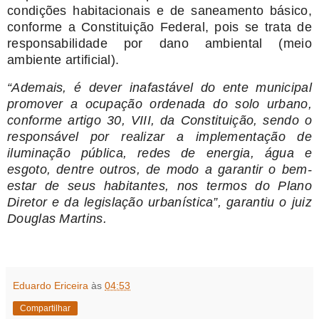
condições habitacionais e de saneamento básico,
conforme a Constituição Federal, pois se trata de
responsabilidade por dano ambiental (meio
ambiente artificial).
“Ademais, é dever inafastável do ente municipal
promover a ocupação ordenada do solo urbano,
conforme artigo 30, VIII, da Constituição, sendo o
responsável por realizar a implementação de
iluminação pública, redes de energia, água e
esgoto, dentre outros, de modo a garantir o bem-
estar de seus habitantes, nos termos do Plano
Diretor e da legislação urbanística”, garantiu o juiz
Douglas Martins.
Eduardo Ericeira
às
04:53
Compartilhar