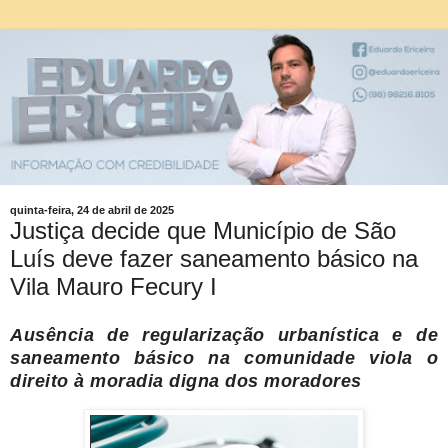
quinta-feira, 24 de abril de 2025
Justiça decide que Município de São
Luís deve fazer saneamento básico na
Vila Mauro Fecury I
Ausência de regularização urbanística e de
saneamento básico na comunidade viola o
direito à moradia digna dos moradores