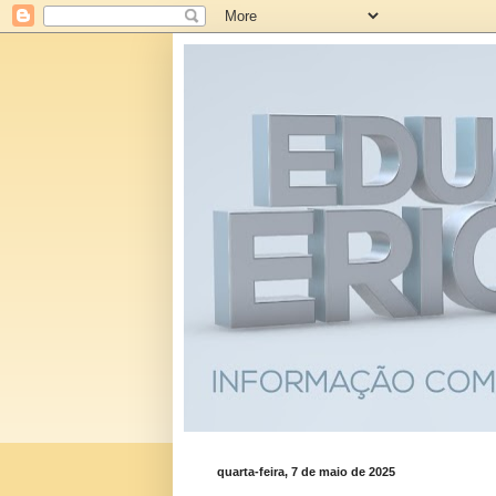
quarta-feira, 7 de maio de 2025