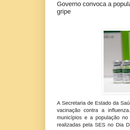
Governo convoca a popula
gripe
A Secretaria de Estado da Saú
vacinação contra a influenz
municípios e a população no 
realizadas pela SES no Dia D