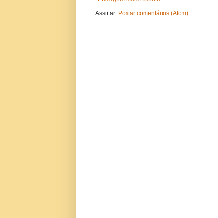
Assinar:
Postar comentários (Atom)