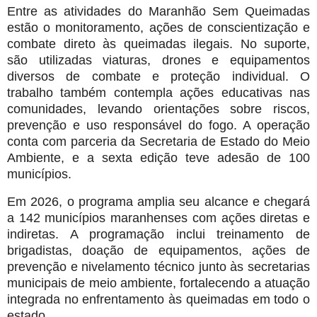
Entre as atividades do Maranhão Sem Queimadas
estão o monitoramento, ações de conscientização e
combate direto às queimadas ilegais. No suporte,
são utilizadas viaturas, drones e equipamentos
diversos de combate e proteção individual. O
trabalho também contempla ações educativas nas
comunidades, levando orientações sobre riscos,
prevenção e uso responsável do fogo. A operação
conta com parceria da Secretaria de Estado do Meio
Ambiente, e a sexta edição teve adesão de 100
municípios.
Em 2026, o programa amplia seu alcance e chegará
a 142 municípios maranhenses com ações diretas e
indiretas. A programação inclui treinamento de
brigadistas, doação de equipamentos, ações de
prevenção e nivelamento técnico junto às secretarias
municipais de meio ambiente, fortalecendo a atuação
integrada no enfrentamento às queimadas em todo o
estado.