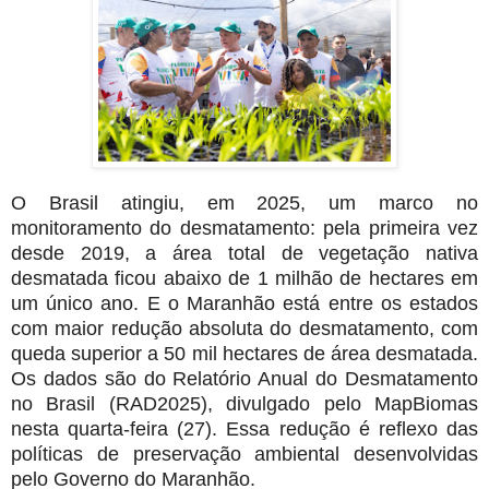
O Brasil atingiu, em 2025, um marco no
monitoramento do desmatamento: pela primeira vez
desde 2019, a área total de vegetação nativa
desmatada ficou abaixo de 1 milhão de hectares em
um único ano. E o Maranhão está entre os estados
com maior redução absoluta do desmatamento, com
queda superior a 50 mil hectares de área desmatada.
Os dados são do Relatório Anual do Desmatamento
no Brasil (RAD2025), divulgado pelo MapBiomas
nesta quarta-feira (27). Essa redução é reflexo das
políticas de preservação ambiental desenvolvidas
pelo Governo do Maranhão.