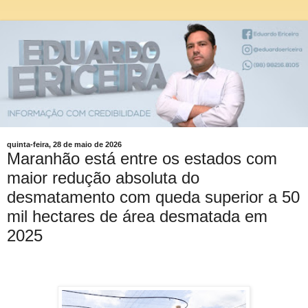
quinta-feira, 28 de maio de 2026
Maranhão está entre os estados com
maior redução absoluta do
desmatamento com queda superior a 50
mil hectares de área desmatada em
2025