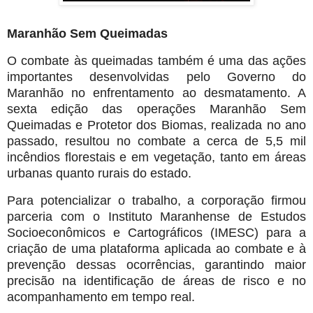
Maranhão Sem Queimadas
O combate às queimadas também é uma das ações
importantes desenvolvidas pelo Governo do
Maranhão no enfrentamento ao desmatamento. A
sexta edição das operações Maranhão Sem
Queimadas e Protetor dos Biomas, realizada no ano
passado, resultou no combate a cerca de 5,5 mil
incêndios florestais e em vegetação, tanto em áreas
urbanas quanto rurais do estado.
Para potencializar o trabalho, a corporação firmou
parceria com o Instituto Maranhense de Estudos
Socioeconômicos e Cartográficos (IMESC) para a
criação de uma plataforma aplicada ao combate e à
prevenção dessas ocorrências, garantindo maior
precisão na identificação de áreas de risco e no
acompanhamento em tempo real.