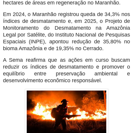
hectares de áreas em regeneração no Maranhão.
Em 2024, o Maranhão registrou queda de 34,3% nos
índices de desmatamento e, em 2025, o Projeto de
Monitoramento do Desmatamento na Amazônia
Legal por Satélite, do Instituto Nacional de Pesquisas
Espaciais (INPE), apontou redução de 35,80% no
bioma Amazônia e de 19,35% no Cerrado.
A Sema reafirma que as ações em curso buscam
reduzir os índices de desmatamento e promover o
equilíbrio entre preservação ambiental e
desenvolvimento econômico responsável.