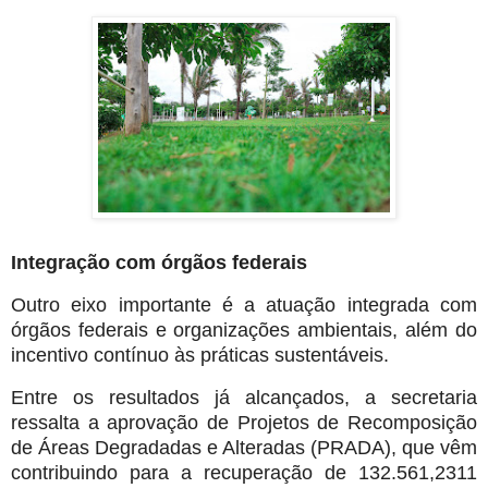
Integração com órgãos federais
Outro eixo importante é a atuação integrada com
órgãos federais e organizações ambientais, além do
incentivo contínuo às práticas sustentáveis.
Entre os resultados já alcançados, a secretaria
ressalta a aprovação de Projetos de Recomposição
de Áreas Degradadas e Alteradas (PRADA), que vêm
contribuindo para a recuperação de 132.561,2311