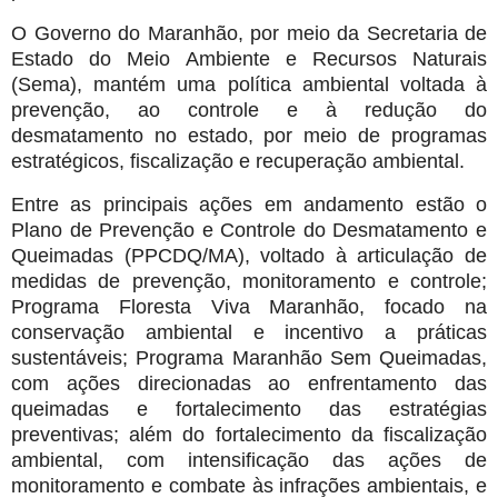
O Governo do Maranhão, por meio da Secretaria de
Estado do Meio Ambiente e Recursos Naturais
(Sema), mantém uma política ambiental voltada à
prevenção, ao controle e à redução do
desmatamento no estado, por meio de programas
estratégicos, fiscalização e recuperação ambiental.
Entre as principais ações em andamento estão o
Plano de Prevenção e Controle do Desmatamento e
Queimadas (PPCDQ/MA), voltado à articulação de
medidas de prevenção, monitoramento e controle;
Programa Floresta Viva Maranhão, focado na
conservação ambiental e incentivo a práticas
sustentáveis; Programa Maranhão Sem Queimadas,
com ações direcionadas ao enfrentamento das
queimadas e fortalecimento das estratégias
preventivas; além do fortalecimento da fiscalização
ambiental, com intensificação das ações de
monitoramento e combate às infrações ambientais, e