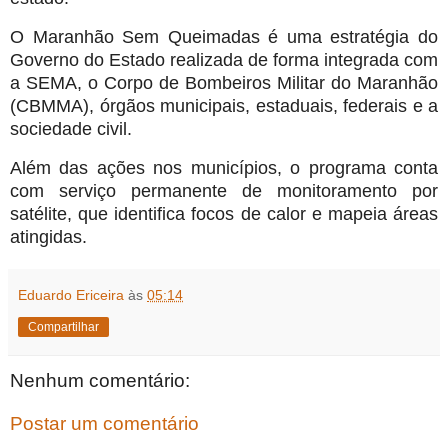
O Maranhão Sem Queimadas é uma estratégia do
Governo do Estado realizada de forma integrada com
a SEMA, o Corpo de Bombeiros Militar do Maranhão
(CBMMA), órgãos municipais, estaduais, federais e a
sociedade civil.
Além das ações nos municípios, o programa conta
com serviço permanente de monitoramento por
satélite, que identifica focos de calor e mapeia áreas
atingidas.
Eduardo Ericeira
às
05:14
Compartilhar
Nenhum comentário:
Postar um comentário