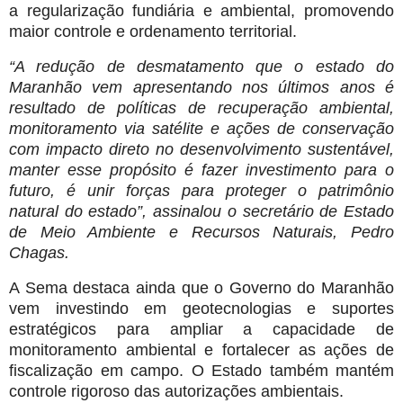
a regularização fundiária e ambiental, promovendo
maior controle e ordenamento territorial.
“A redução de desmatamento que o estado do
Maranhão vem apresentando nos últimos anos é
resultado de políticas de recuperação ambiental,
monitoramento via satélite e ações de conservação
com impacto direto no desenvolvimento sustentável,
manter esse propósito é fazer investimento para o
futuro, é unir forças para proteger o patrimônio
natural do estado”, assinalou o secretário de Estado
de Meio Ambiente e Recursos Naturais, Pedro
Chagas.
A Sema destaca ainda que o Governo do Maranhão
vem investindo em geotecnologias e suportes
estratégicos para ampliar a capacidade de
monitoramento ambiental e fortalecer as ações de
fiscalização em campo. O Estado também mantém
controle rigoroso das autorizações ambientais.