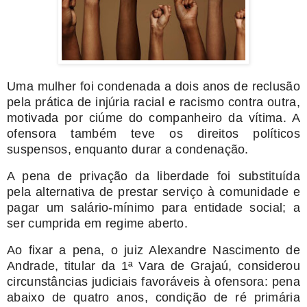
Uma mulher foi condenada a dois anos de reclusão
pela prática de injúria racial e racismo contra outra,
motivada por ciúme do companheiro da vítima. A
ofensora também teve os direitos políticos
suspensos, enquanto durar a condenação.
A pena de privação da liberdade foi substituída
pela alternativa de prestar serviço à comunidade e
pagar um salário-mínimo para entidade social; a
ser cumprida em regime aberto.
Ao fixar a pena, o juiz Alexandre Nascimento de
Andrade, titular da 1ª Vara de Grajaú, considerou
circunstâncias judiciais favoráveis à ofensora: pena
abaixo de quatro anos, condição de ré primária