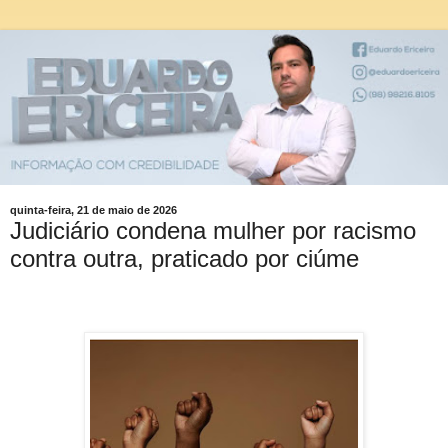
quinta-feira, 21 de maio de 2026
Judiciário condena mulher por racismo
contra outra, praticado por ciúme