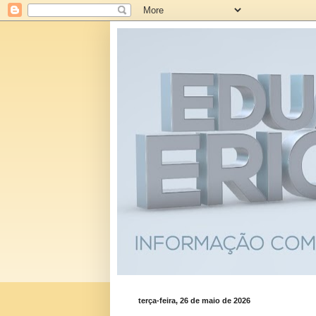
terça-feira, 26 de maio de 2026