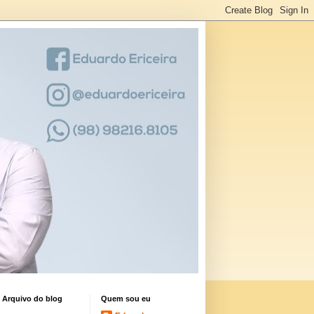
Arquivo do blog
Quem sou eu