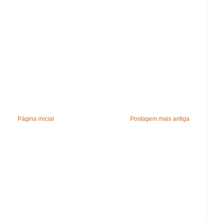
Página inicial
Postagem mais antiga