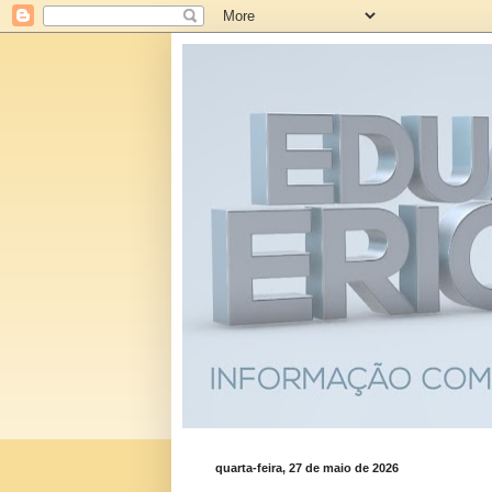
quarta-feira, 27 de maio de 2026