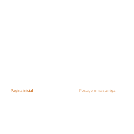
Página inicial
Postagem mais antiga