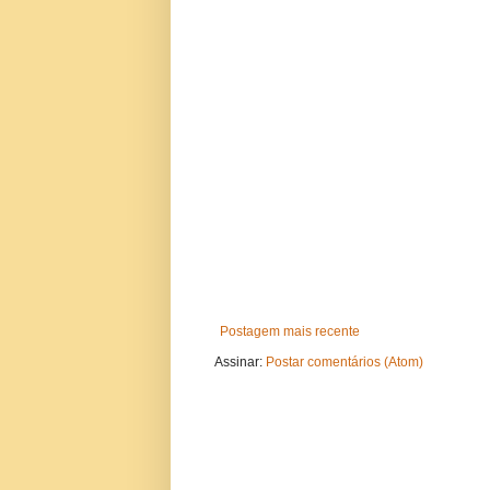
Postagem mais recente
Assinar:
Postar comentários (Atom)