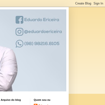
Arquivo do blog
Quem sou eu