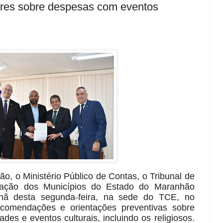
tores sobre despesas com eventos
o, o Ministério Público de Contas, o Tribunal de
ação dos Municípios do Estado do Maranhão
ã desta segunda-feira, na sede do TCE, no
comendações e orientações preventivas sobre
des e eventos culturais, incluindo os religiosos.