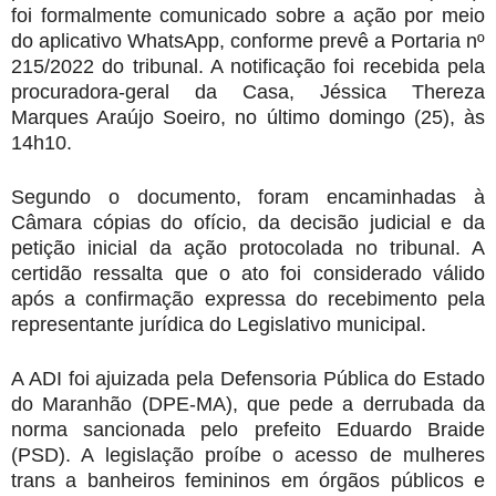
foi formalmente comunicado sobre a ação por meio
do aplicativo WhatsApp, conforme prevê a Portaria nº
215/2022 do tribunal. A notificação foi recebida pela
procuradora-geral da Casa, Jéssica Thereza
Marques Araújo Soeiro, no último domingo (25), às
14h10.
Segundo o documento, foram encaminhadas à
Câmara cópias do ofício, da decisão judicial e da
petição inicial da ação protocolada no tribunal. A
certidão ressalta que o ato foi considerado válido
após a confirmação expressa do recebimento pela
representante jurídica do Legislativo municipal.
A ADI foi ajuizada pela Defensoria Pública do Estado
do Maranhão (DPE-MA), que pede a derrubada da
norma sancionada pelo prefeito Eduardo Braide
(PSD). A legislação proíbe o acesso de mulheres
trans a banheiros femininos em órgãos públicos e