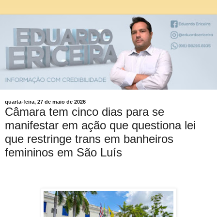
quarta-feira, 27 de maio de 2026
Câmara tem cinco dias para se
manifestar em ação que questiona lei
que restringe trans em banheiros
femininos em São Luís