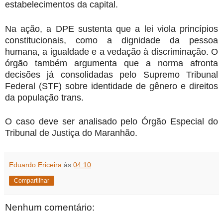
estabelecimentos da capital.
Na ação, a DPE sustenta que a lei viola princípios
constitucionais, como a dignidade da pessoa
humana, a igualdade e a vedação à discriminação. O
órgão também argumenta que a norma afronta
decisões já consolidadas pelo Supremo Tribunal
Federal (STF) sobre identidade de gênero e direitos
da população trans.
O caso deve ser analisado pelo Órgão Especial do
Tribunal de Justiça do Maranhão.
Eduardo Ericeira
às
04:10
Compartilhar
Nenhum comentário: