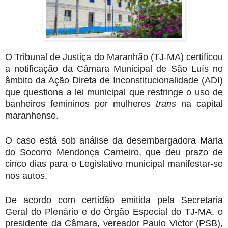
O Tribunal de Justiça do Maranhão (TJ-MA) certificou
a notificação da Câmara Municipal de São Luís no
âmbito da
Ação Direta de Inconstitucionalidade (ADI)
que questiona a lei municipal que restringe o uso de
banheiros femininos por mulheres
trans
na capital
maranhense.
O caso está sob análise da desembargadora Maria
do Socorro Mendonça Carneiro, que deu prazo de
cinco dias para o Legislativo municipal manifestar-se
nos autos.
De acordo com certidão emitida pela Secretaria
Geral do Plenário e do Órgão Especial do TJ-MA, o
presidente da Câmara, vereador Paulo Victor (PSB),