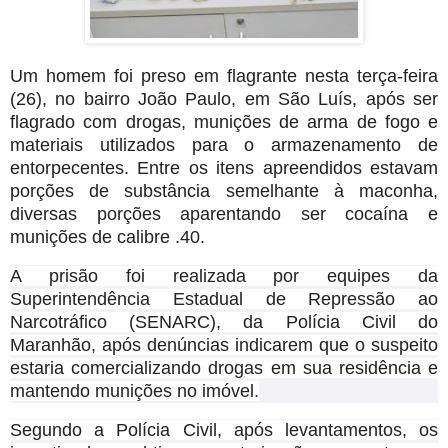
Um homem foi preso em flagrante nesta terça-feira
(26), no bairro João Paulo, em São Luís, após ser
flagrado com drogas, munições de arma de fogo e
materiais utilizados para o armazenamento de
entorpecentes. Entre os itens apreendidos estavam
porções de substância semelhante à maconha,
diversas porções aparentando ser cocaína e
munições de calibre .40.
A prisão foi realizada por equipes da
Superintendência Estadual de Repressão ao
Narcotráfico (SENARC), da Polícia Civil do
Maranhão, após denúncias indicarem que o suspeito
estaria comercializando drogas em sua residência e
mantendo munições no imóvel.
Segundo a Polícia Civil, após levantamentos, os