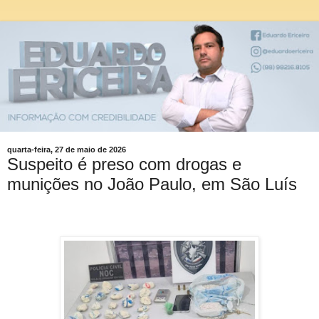
quarta-feira, 27 de maio de 2026
Suspeito é preso com drogas e
munições no João Paulo, em São Luís