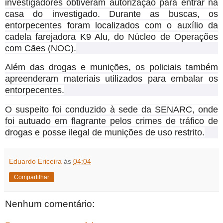
investigadores obtiveram autorização para entrar na
casa do investigado. Durante as buscas, os
entorpecentes foram localizados com o auxílio da
cadela farejadora K9 Alu, do Núcleo de Operações
com Cães (NOC).
Além das drogas e munições, os policiais também
apreenderam materiais utilizados para embalar os
entorpecentes.
O suspeito foi conduzido à sede da SENARC, onde
foi autuado em flagrante pelos crimes de tráfico de
drogas e posse ilegal de munições de uso restrito.
Eduardo Ericeira
às
04:04
Compartilhar
Nenhum comentário: