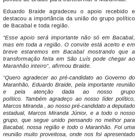
Eduardo Braide agradeceu o apoio recebido e
destacou a importância da união do grupo político
de Bacabal e toda região.
“Esse apoio será importante não só em Bacabal,
mas em toda a região. O convite está aceito e em
breve estaremos em Bacabal mostrando que a
transformação feita em São Luís pode chegar ao
Maranhão inteiro”, afirmou Braide.
"
Quero agradecer ao pré-candidato ao Governo do
Maranhão, Eduardo Braide
, pela importante reunião
e pela atenção dada ao nosso grupo
político.
Também agradeço ao nosso líder político,
Marcos Miranda
, ao nosso pré-candidato a deputado
estadual, Marcos Miranda Júnior
, e a todo o nosso
grupo, que segue unido pensando no melhor para
Bacabal, nossa região e todo o Maranhão.
Foi uma
reunião muito proveitosa, onde nos foi apresentado