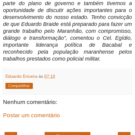
parte do plano de governo e também tivemos a
oportunidade de discutir ações importantes para o
desenvolvimento do nosso estado.
Tenho convicção
de que Eduardo Braide está preparado para fazer um
grande trabalho pelo Maranhão, com compromisso,
diálogo e transformação", comentou o Cel. Egídio,
importante liderança política de Bacabal e
reconhecido pela população maranhense pelos
trabalhos prestados como policial militar.
Eduardo Ericeira
às
07:10
Compartilhar
Nenhum comentário:
Postar um comentário