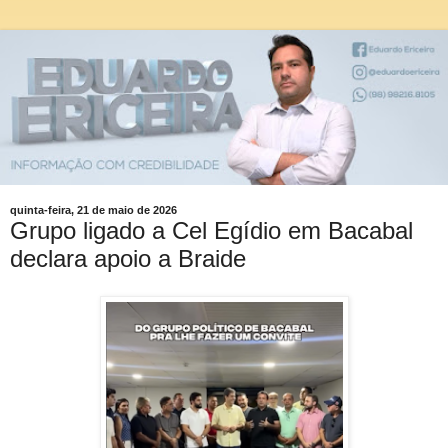
quinta-feira, 21 de maio de 2026
Grupo ligado a Cel Egídio em Bacabal
declara apoio a Braide