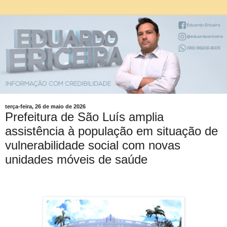
terça-feira, 26 de maio de 2026
Prefeitura de São Luís amplia
assistência à população em situação de
vulnerabilidade social com novas
unidades móveis de saúde