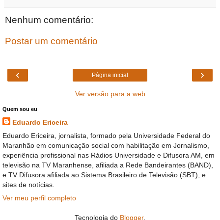
Nenhum comentário:
Postar um comentário
‹
›
Página inicial
Ver versão para a web
Quem sou eu
Eduardo Ericeira
Eduardo Ericeira, jornalista, formado pela Universidade Federal do
Maranhão em comunicação social com habilitação em Jornalismo,
experiência profissional nas Rádios Universidade e Difusora AM, em
televisão na TV Maranhense, afiliada a Rede Bandeirantes (BAND),
e TV Difusora afiliada ao Sistema Brasileiro de Televisão (SBT), e
sites de notícias.
Ver meu perfil completo
Tecnologia do
Blogger
.