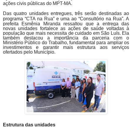
ações civis públicas do MPT-MA.
Das quatro unidades entregues, três serão destinadas ao
programa “CTA na Rua” e uma ao “Consultório na Rua”.
A
prefeita Esmênia Miranda ressaltou que a entrega das
novas unidades fortalece as ações de saúde voltadas à
população que mais necessita de cuidado em São Luís. Ela
também destacou a importância da parceria com o
Ministério Público do Trabalho, fundamental para ampliar os
investimentos e garantir mais estrutura aos serviços
ofertados pelo Município.
Estrutura das unidades