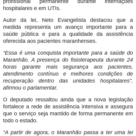
profissional permanente durante internações
hospitalares e em UTIs.
Autor da lei, Neto Evangelista destacou que a
medida representa um avanço importante para a
saúde pública e para a qualidade da assistência
oferecida aos pacientes maranhenses.
“Essa é uma conquista importante para a saúde do
Maranhão. A presença do fisioterapeuta durante 24
horas garante mais segurança aos pacientes,
atendimento contínuo e melhores condições de
recuperação dentro das unidades hospitalares”,
afirmou o parlamentar.
O deputado ressaltou ainda que a nova legislação
fortalece a rede de assistência intensiva e assegura
que o serviço seja mantido de forma permanente em
todo o estado.
“A partir de agora, o Maranhão passa a ter uma lei