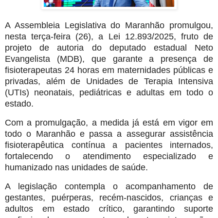
A Assembleia Legislativa do Maranhão promulgou,
nesta terça-feira (26), a Lei 12.893/2025, fruto de
projeto de autoria do deputado estadual Neto
Evangelista (MDB), que garante a presença de
fisioterapeutas 24 horas em maternidades públicas e
privadas, além de Unidades de Terapia Intensiva
(UTIs) neonatais, pediátricas e adultas em todo o
estado.
Com a promulgação, a medida já está em vigor em
todo o Maranhão e passa a assegurar assistência
fisioterapêutica contínua a pacientes internados,
fortalecendo o atendimento especializado e
humanizado nas unidades de saúde.
A legislação contempla o acompanhamento de
gestantes, puérperas, recém-nascidos, crianças e
adultos em estado crítico, garantindo suporte