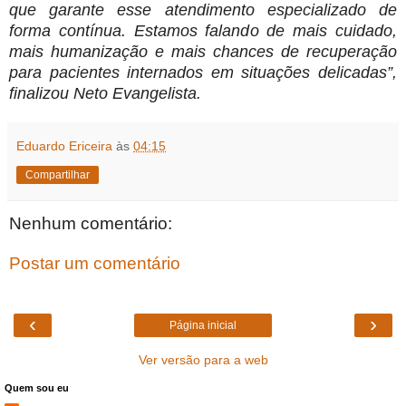
que garante esse atendimento especializado de
forma contínua. Estamos falando de mais cuidado,
mais humanização e mais chances de recuperação
para pacientes internados em situações delicadas”,
finalizou Neto Evangelista.
Eduardo Ericeira
às
04:15
Compartilhar
Nenhum comentário:
Postar um comentário
‹
›
Página inicial
Ver versão para a web
Quem sou eu