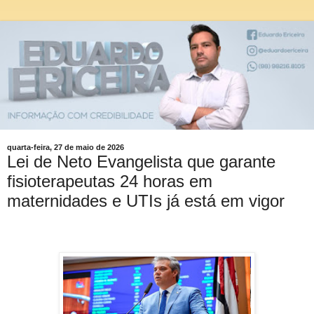
quarta-feira, 27 de maio de 2026
Lei de Neto Evangelista que garante
fisioterapeutas 24 horas em
maternidades e UTIs já está em vigor