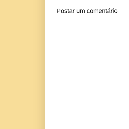
Postar um comentário