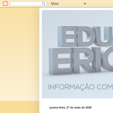
quarta-feira, 27 de maio de 2026