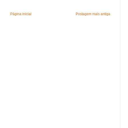
Página inicial
Postagem mais antiga