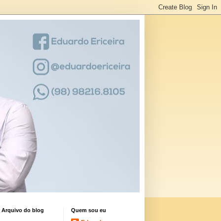
Arquivo do blog
Quem sou eu