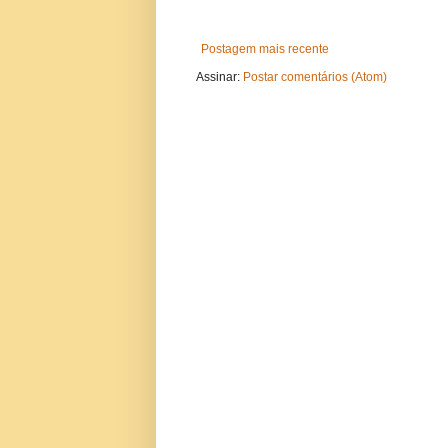
Postagem mais recente
Assinar:
Postar comentários (Atom)