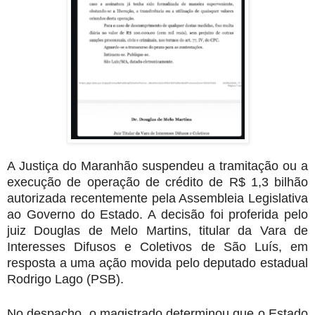
A Justiça do Maranhão suspendeu a tramitação ou a
execução de operação de crédito de R$ 1,3 bilhão
autorizada recentemente pela Assembleia Legislativa
ao Governo do Estado
. A decisão foi proferida pelo
juiz Douglas de Melo Martins, titular da Vara de
Interesses Difusos e Coletivos de São Luís, em
resposta a uma ação movida pelo deputado estadual
Rodrigo Lago (PSB).
No despacho, o magistrado determinou que o Estado