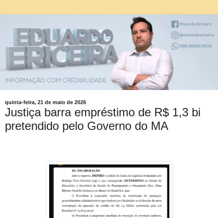
quinta-feira, 21 de maio de 2026
Justiça barra empréstimo de R$ 1,3 bi
pretendido pelo Governo do MA