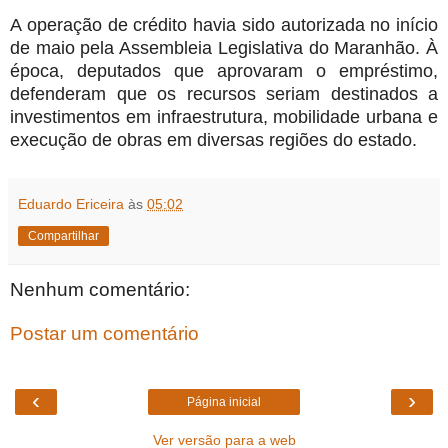
A operação de crédito havia sido autorizada no início
de maio pela Assembleia Legislativa do Maranhão. À
época, deputados que aprovaram o empréstimo,
defenderam que os recursos seriam destinados a
investimentos em infraestrutura, mobilidade urbana e
execução de obras em diversas regiões do estado.
Eduardo Ericeira
às
05:02
Compartilhar
Nenhum comentário:
Postar um comentário
‹
›
Página inicial
Ver versão para a web