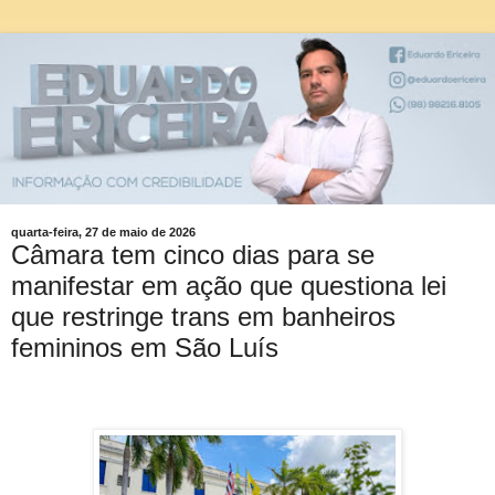
quarta-feira, 27 de maio de 2026
Câmara tem cinco dias para se
manifestar em ação que questiona lei
que restringe trans em banheiros
femininos em São Luís