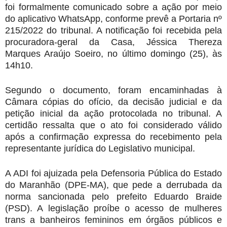
foi formalmente comunicado sobre a ação por meio
do aplicativo WhatsApp, conforme prevê a Portaria nº
215/2022 do tribunal. A notificação foi recebida pela
procuradora-geral da Casa, Jéssica Thereza
Marques Araújo Soeiro, no último domingo (25), às
14h10.
Segundo o documento, foram encaminhadas à
Câmara cópias do ofício, da decisão judicial e da
petição inicial da ação protocolada no tribunal. A
certidão ressalta que o ato foi considerado válido
após a confirmação expressa do recebimento pela
representante jurídica do Legislativo municipal.
A ADI foi ajuizada pela Defensoria Pública do Estado
do Maranhão (DPE-MA), que pede a derrubada da
norma sancionada pelo prefeito Eduardo Braide
(PSD). A legislação proíbe o acesso de mulheres
trans a banheiros femininos em órgãos públicos e