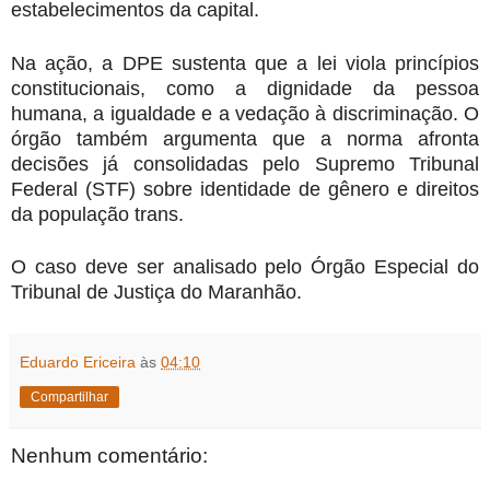
estabelecimentos da capital.
Na ação, a DPE sustenta que a lei viola princípios
constitucionais, como a dignidade da pessoa
humana, a igualdade e a vedação à discriminação. O
órgão também argumenta que a norma afronta
decisões já consolidadas pelo Supremo Tribunal
Federal (STF) sobre identidade de gênero e direitos
da população trans.
O caso deve ser analisado pelo Órgão Especial do
Tribunal de Justiça do Maranhão.
Eduardo Ericeira
às
04:10
Compartilhar
Nenhum comentário: