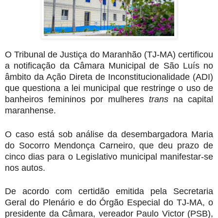
O Tribunal de Justiça do Maranhão (TJ-MA) certificou
a notificação da Câmara Municipal de São Luís no
âmbito da
Ação Direta de Inconstitucionalidade (ADI)
que questiona a lei municipal que restringe o uso de
banheiros femininos por mulheres
trans
na capital
maranhense.
O caso está sob análise da desembargadora Maria
do Socorro Mendonça Carneiro, que deu prazo de
cinco dias para o Legislativo municipal manifestar-se
nos autos.
De acordo com certidão emitida pela Secretaria
Geral do Plenário e do Órgão Especial do TJ-MA, o
presidente da Câmara, vereador Paulo Victor (PSB),